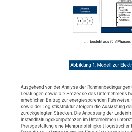
Abbildung 1: Modell zur Elekt
Ausgehend von der Analyse der Rahmenbedingungen 
Leistungen sowie die Prozesse des Unternehmens bet
erheblichen Beitrag zur energiesparenden Fahrweise
sowie der Logistikstruktur steigern die Auslastung d
zurückgelegten Strecken. Die Anpassung der Ladeinfr
Instandhaltungskompetenzen im Unternehmen unterstü
Preisgestaltung eine Mehrpreisfähigkeit logistischer