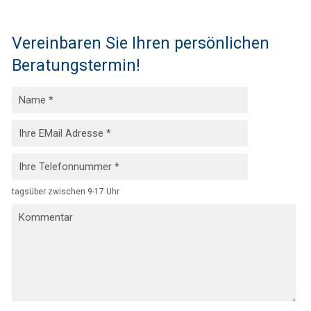
Vereinbaren Sie Ihren persönlichen
Beratungstermin!
tagsüber zwischen 9-17 Uhr