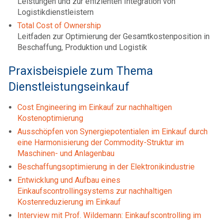
Leistungen und zur effizienten Integration von
Logistikdienstleistern
Total Cost of Ownership
Leitfaden zur Optimierung der Gesamtkostenposition in
Beschaffung, Produktion und Logistik
Praxisbeispiele zum Thema
Dienstleistungseinkauf
Cost Engineering im Einkauf zur nachhaltigen
Kostenoptimierung
Ausschöpfen von Synergiepotentialen im Einkauf durch
eine Harmonisierung der Commodity-Struktur im
Maschinen- und Anlagenbau
Beschaffungsoptimierung in der Elektronikindustrie
Entwicklung und Aufbau eines
Einkaufscontrollingsystems zur nachhaltigen
Kostenreduzierung im Einkauf
Interview mit Prof. Wildemann: Einkaufscontrolling im