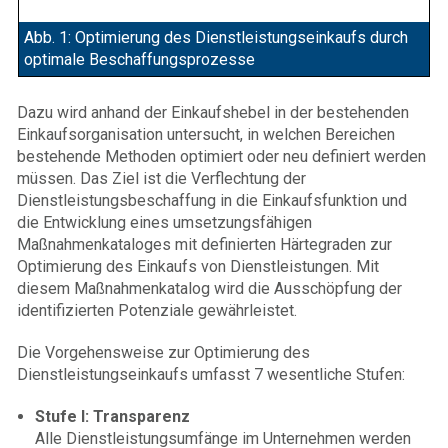
Abb. 1: Optimierung des Dienstleistungseinkaufs durch
optimale Beschaffungsprozesse
Dazu wird anhand der Einkaufshebel in der bestehenden
Einkaufsorganisation untersucht, in welchen Bereichen
bestehende Methoden optimiert oder neu definiert werden
müssen. Das Ziel ist die Verflechtung der
Dienstleistungsbeschaffung in die Einkaufsfunktion und
die Entwicklung eines umsetzungsfähigen
Maßnahmenkataloges mit definierten Härtegraden zur
Optimierung des Einkaufs von Dienstleistungen. Mit
diesem Maßnahmenkatalog wird die Ausschöpfung der
identifizierten Potenziale gewährleistet.
Die Vorgehensweise zur Optimierung des
Dienstleistungseinkaufs umfasst 7 wesentliche Stufen:
Stufe I: Transparenz
Alle Dienstleistungsumfänge im Unternehmen werden