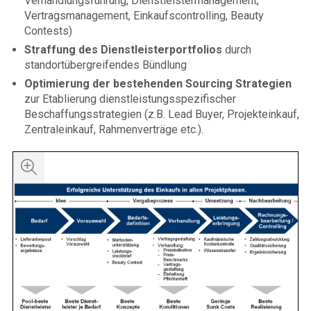
Verhandlungsführung, Dienstleistermanagement,
Vertragsmanagement, Einkaufscontrolling, Beauty
Contests)
Straffung des Dienstleisterportfolios
durch
standortübergreifendes Bündlung
Optimierung der bestehenden Sourcing Strategien
zur Etablierung dienstleistungsspezifischer
Beschaffungsstrategien (z.B. Lead Buyer, Projekteinkauf,
Zentraleinkauf, Rahmenverträge etc.).