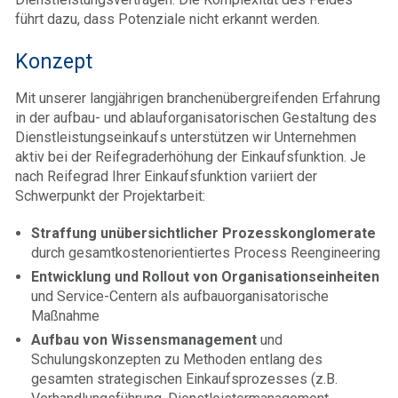
führt dazu, dass Potenziale nicht erkannt werden.
Konzept
Mit unserer langjährigen branchenübergreifenden Erfahrung
in der aufbau- und ablauforganisatorischen Gestaltung des
Dienstleistungseinkaufs unterstützen wir Unternehmen
aktiv bei der Reifegraderhöhung der Einkaufsfunktion. Je
nach Reifegrad Ihrer Einkaufsfunktion variiert der
Schwerpunkt der Projektarbeit:
Straffung unübersichtlicher Prozesskonglomerate
durch gesamtkostenorientiertes Process Reengineering
Entwicklung und Rollout von Organisationseinheiten
und Service-Centern als aufbauorganisatorische
Maßnahme
Aufbau von Wissensmanagement
und
Schulungskonzepten zu Methoden entlang des
gesamten strategischen Einkaufsprozesses (z.B.