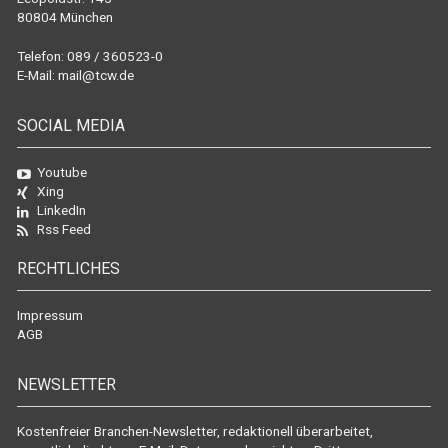
80804 München
Telefon: 089 / 360523-0
E-Mail:
mail@tcw.de
SOCIAL MEDIA
Youtube
Xing
LinkedIn
Rss Feed
RECHTLICHES
Impressum
AGB
NEWSLETTER
Kostenfreier Branchen-Newsletter, redaktionell überarbeitet,