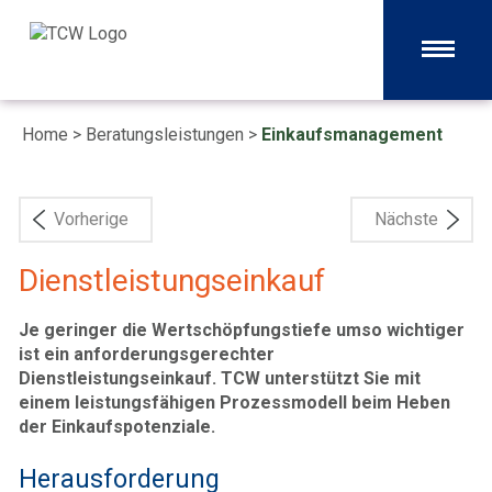
Home
>
Beratungsleistungen
>
Einkaufsmanagement
Vorherige
Nächste
Dienstleistungseinkauf
Je geringer die Wertschöpfungstiefe umso wichtiger
ist ein anforderungsgerechter
Dienstleistungseinkauf. TCW unterstützt Sie mit
einem leistungsfähigen Prozessmodell beim Heben
der Einkaufspotenziale.
Herausforderung