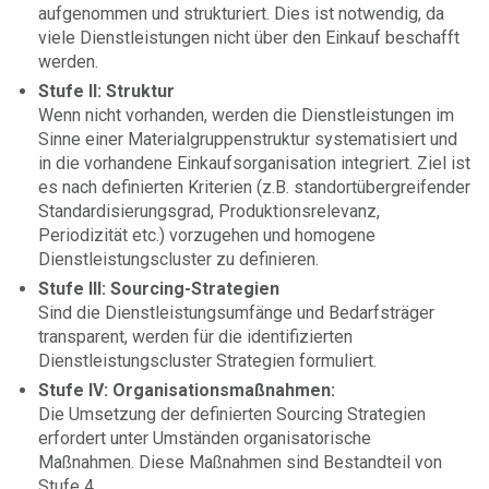
aufgenommen und strukturiert. Dies ist notwendig, da
viele Dienstleistungen nicht über den Einkauf beschafft
werden.
Stufe II: Struktur
Wenn nicht vorhanden, werden die Dienstleistungen im
Sinne einer Materialgruppenstruktur systematisiert und
in die vorhandene Einkaufsorganisation integriert. Ziel ist
es nach definierten Kriterien (z.B. standortübergreifender
Standardisierungsgrad, Produktionsrelevanz,
Periodizität etc.) vorzugehen und homogene
Dienstleistungscluster zu definieren.
Stufe III: Sourcing-Strategien
Sind die Dienstleistungsumfänge und Bedarfsträger
transparent, werden für die identifizierten
Dienstleistungscluster Strategien formuliert.
Stufe IV: Organisationsmaßnahmen:
Die Umsetzung der definierten Sourcing Strategien
erfordert unter Umständen organisatorische
Maßnahmen. Diese Maßnahmen sind Bestandteil von
Stufe 4.