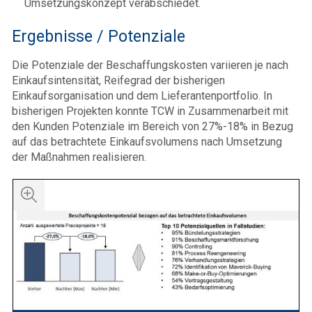
Umsetzungskonzept verabschiedet.
Ergebnisse / Potenziale
Die Potenziale der Beschaffungskosten variieren je nach
Einkaufsintensität, Reifegrad der bisherigen
Einkaufsorganisation und dem Lieferantenportfolio. In
bisherigen Projekten konnte TCW in Zusammenarbeit mit
den Kunden Potenziale im Bereich von 27%-18% in Bezug
auf das betrachtete Einkaufsvolumens nach Umsetzung
der Maßnahmen realisieren.