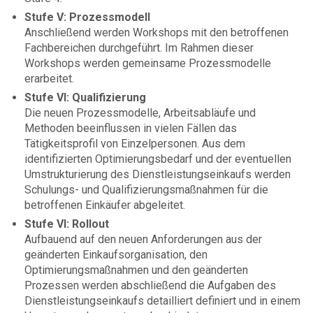
Stufe V: Prozessmodell
Anschließend werden Workshops mit den betroffenen
Fachbereichen durchgeführt. Im Rahmen dieser
Workshops werden gemeinsame Prozessmodelle
erarbeitet.
Stufe VI: Qualifizierung
Die neuen Prozessmodelle, Arbeitsabläufe und
Methoden beeinflussen in vielen Fällen das
Tätigkeitsprofil von Einzelpersonen. Aus dem
identifizierten Optimierungsbedarf und der eventuellen
Umstrukturierung des Dienstleistungseinkaufs werden
Schulungs- und Qualifizierungsmaßnahmen für die
betroffenen Einkäufer abgeleitet.
Stufe VI: Rollout
Aufbauend auf den neuen Anforderungen aus der
geänderten Einkaufsorganisation, den
Optimierungsmaßnahmen und den geänderten
Prozessen werden abschließend die Aufgaben des
Dienstleistungseinkaufs detailliert definiert und in einem