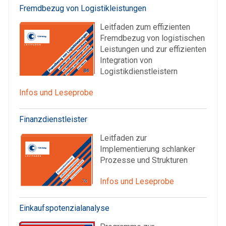
Fremdbezug von Logistikleistungen
Leitfaden zum effizienten
Fremdbezug von logistischen
Leistungen und zur effizienten
Integration von
Logistikdienstleistern
Infos und Leseprobe
Finanzdienstleister
Leitfaden zur
Implementierung schlanker
Prozesse und Strukturen
Infos und Leseprobe
Einkaufspotenzialanalyse