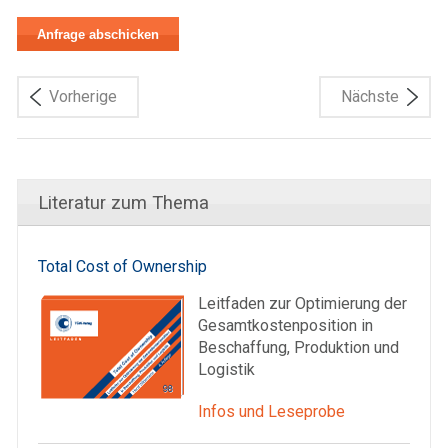
Vorherige
Nächste
Literatur zum Thema
Total Cost of Ownership
Leitfaden zur Optimierung der
Gesamtkostenposition in
Beschaffung, Produktion und
Logistik
Infos und Leseprobe