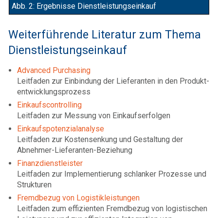
Abb. 2: Ergebnisse Dienstleistungseinkauf
Weiterführende Literatur zum Thema
Dienstleistungseinkauf
Advanced Purchasing
Leitfaden zur Einbindung der Lieferanten in den Produkt-
entwicklungsprozess
Einkaufscontrolling
Leitfaden zur Messung von Einkaufserfolgen
Einkaufspotenzialanalyse
Leitfaden zur Kostensenkung und Gestaltung der
Abnehmer-Lieferanten-Beziehung
Finanzdienstleister
Leitfaden zur Implementierung schlanker Prozesse und
Strukturen
Fremdbezug von Logistikleistungen
Leitfaden zum effizienten Fremdbezug von logistischen