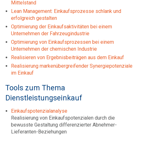
Mittelstand
Lean Management: Einkaufsprozesse schlank und
erfolgreich gestalten
Optimierung der Einkaufsaktivitäten bei einem
Unternehmen der Fahrzeugindustrie
Optimierung von Einkaufsprozessen bei einem
Unternehmen der chemischen Industrie
Realisieren von Ergebnisbeiträgen aus dem Einkauf
Realisierung markenübergreifender Synergiepotenziale
im Einkauf
Tools zum Thema
Dienstleistungseinkauf
Einkaufspotenzialanalyse
Realisierung von Einkaufspotenzialen durch die
bewusste Gestaltung differenzierter Abnehmer-
Lieferanten-Beziehungen