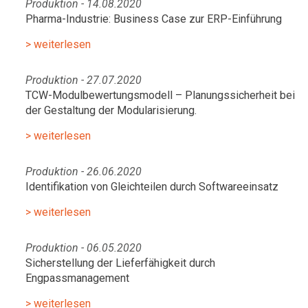
Produktion - 14.08.2020
Pharma-Industrie: Business Case zur ERP-Einführung
> weiterlesen
Produktion - 27.07.2020
TCW-Modulbewertungsmodell – Planungssicherheit bei
der Gestaltung der Modularisierung.
> weiterlesen
Produktion - 26.06.2020
Identifikation von Gleichteilen durch Softwareeinsatz
> weiterlesen
Produktion - 06.05.2020
Sicherstellung der Lieferfähigkeit durch
Engpassmanagement
> weiterlesen