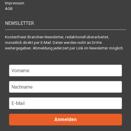
Impressum
AGB
NEWSLETTER
Kostenfreier Branchen-Newsletter, redaktionell überarbeitet,
monatlich direkt per E-Mail. Daten werden nicht an Dritte
weitergegeben. Abmeldung jederzeit per Link im Newsletter möglich.
Anmelden