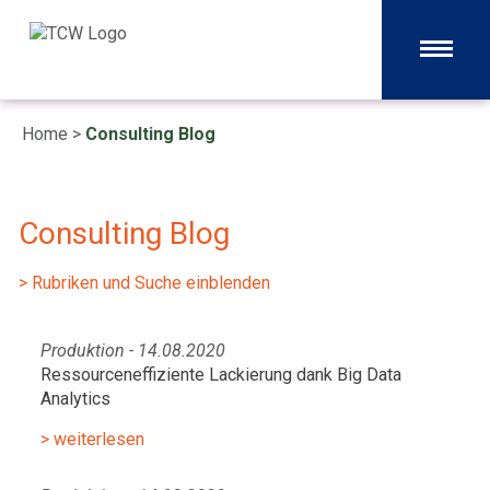
Home
>
Consulting Blog
Consulting Blog
> Rubriken und Suche einblenden
Produktion - 14.08.2020
Ressourceneffiziente Lackierung dank Big Data
Analytics
> weiterlesen