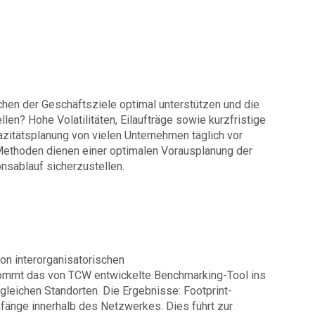
chen der Geschäftsziele optimal unterstützen und die
en? Hohe Volatilitäten, Eilaufträge sowie kurzfristige
zitätsplanung von vielen Unternehmen täglich vor
Methoden dienen einer optimalen Vorausplanung der
nsablauf sicherzustellen.
on interorganisatorischen
ommt das von TCW entwickelte Benchmarking-Tool ins
gleichen Standorten. Die Ergebnisse: Footprint-
fänge innerhalb des Netzwerkes. Dies führt zur