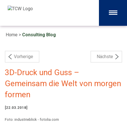
Home
>
Consulting Blog
Vorherige
Nächste
3D-Druck und Guss –
Gemeinsam die Welt von morgen
formen
[22.03.2018]
Foto: industrieblick - fotolia.com