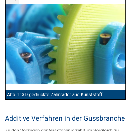
Abb. 1: 3D gedruckte Zahnräder aus Kunststoff
Additive Verfahren in der Gussbranche
Zu den Vorzügen der Gusstechnik zählt, im Vergleich zu