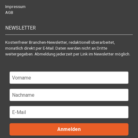
Impressum
AGB
NEWSLETTER
Kostenfreier Branchen-Newsletter, redaktionell überarbeitet,
monatlich direkt per E-Mail. Daten werden nicht an Dritte
weitergegeben. Abmeldung jederzeit per Link im Newsletter möglich.
Anmelden