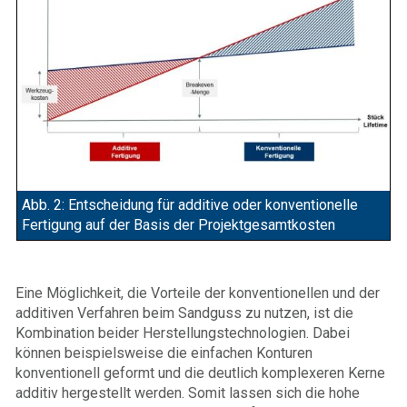
Abb. 2: Entscheidung für additive oder konventionelle
Fertigung auf der Basis der Projektgesamtkosten
Eine Möglichkeit, die Vorteile der konventionellen und der
additiven Verfahren beim Sandguss zu nutzen, ist die
Kombination beider Herstellungstechnologien. Dabei
können beispielsweise die einfachen Konturen
konventionell geformt und die deutlich komplexeren Kerne
additiv hergestellt werden. Somit lassen sich die hohe