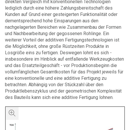
direkten Vergleich mit konventionellen Technologien
lediglich durch eine höhere Zahlungsbereitschaft des
Kunden auf Grund einer gesteigerten Funktionalität oder
dementsprechend hohe Einsparungen aus den
nachgelagerten Bereichen wie Zusammenbau der Formen
und Nachbearbeitung der gegossenen Rohlinge. Ein
weiterer Vorteil der additiven Fertigungstechnologien ist
die Möglichkeit, ohne große Rüstzeiten Produkte in
Losgröße eins zu fertigen. Deswegen lohnt es sich -
insbesondere im Hinblick auf entfallende Werkzeugkosten
und das Ersatzteilgeschäft - vor Produktionsbeginn die
vollumfänglichen Gesamtkosten für das Projekt jeweils für
eine konventionelle und eine additive Fertigung zu
betrachten. Abhängig von der Stückzahl über den
Produktlebenszyklus und der geometrischen Komplexität
des Bauteils kann sich eine additive Fertigung lohnen.