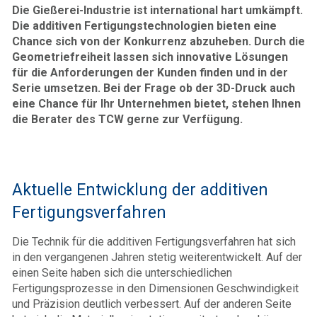
Die Gießerei-Industrie ist international hart umkämpft.
Die additiven Fertigungstechnologien bieten eine
Chance sich von der Konkurrenz abzuheben. Durch die
Geometriefreiheit lassen sich innovative Lösungen
für die Anforderungen der Kunden finden und in der
Serie umsetzen. Bei der Frage ob der 3D-Druck auch
eine Chance für Ihr Unternehmen bietet, stehen Ihnen
die Berater des TCW gerne zur Verfügung.
Aktuelle Entwicklung der additiven
Fertigungsverfahren
Die Technik für die additiven Fertigungsverfahren hat sich
in den vergangenen Jahren stetig weiterentwickelt. Auf der
einen Seite haben sich die unterschiedlichen
Fertigungsprozesse in den Dimensionen Geschwindigkeit
und Präzision deutlich verbessert. Auf der anderen Seite