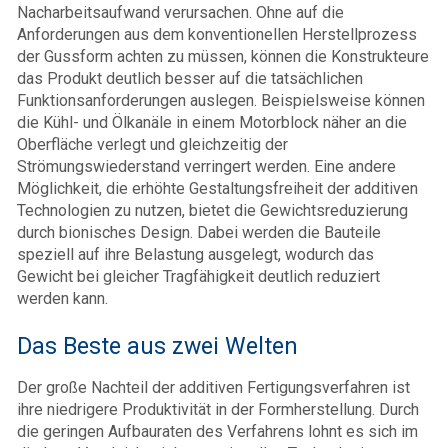
Nacharbeitsaufwand verursachen. Ohne auf die
Anforderungen aus dem konventionellen Herstellprozess
der Gussform achten zu müssen, können die Konstrukteure
das Produkt deutlich besser auf die tatsächlichen
Funktionsanforderungen auslegen. Beispielsweise können
die Kühl- und Ölkanäle in einem Motorblock näher an die
Oberfläche verlegt und gleichzeitig der
Strömungswiederstand verringert werden. Eine andere
Möglichkeit, die erhöhte Gestaltungsfreiheit der additiven
Technologien zu nutzen, bietet die Gewichtsreduzierung
durch bionisches Design. Dabei werden die Bauteile
speziell auf ihre Belastung ausgelegt, wodurch das
Gewicht bei gleicher Tragfähigkeit deutlich reduziert
werden kann.
Das Beste aus zwei Welten
Der große Nachteil der additiven Fertigungsverfahren ist
ihre niedrigere Produktivität in der Formherstellung. Durch
die geringen Aufbauraten des Verfahrens lohnt es sich im