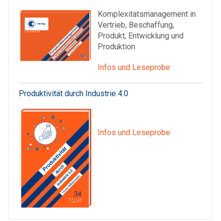
Komplexitätsmanagement in
Vertrieb, Beschaffung,
Produkt, Entwicklung und
Produktion
Infos und Leseprobe
Produktivität durch Industrie 4.0
Infos und Leseprobe