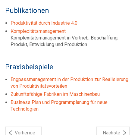
Publikationen
Produktivität durch Industrie 4.0
Komplexitätsmanagement
Komplexitätsmanagement in Vertrieb, Beschaffung,
Produkt, Entwicklung und Produktion
Praxisbeispiele
Engpassmanagement in der Produktion zur Realisierung
von Produktivitätsvorteilen
Zukunftsfähige Fabriken im Maschinenbau
Business Plan und Programmplanung für neue
Technologien
Vorherige
Nächste