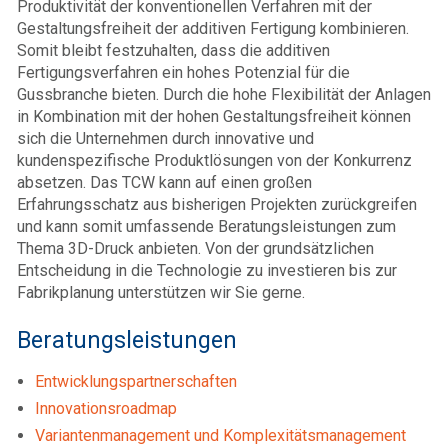
Produktivität der konventionellen Verfahren mit der
Gestaltungsfreiheit der additiven Fertigung kombinieren.
Somit bleibt festzuhalten, dass die additiven
Fertigungsverfahren ein hohes Potenzial für die
Gussbranche bieten. Durch die hohe Flexibilität der Anlagen
in Kombination mit der hohen Gestaltungsfreiheit können
sich die Unternehmen durch innovative und
kundenspezifische Produktlösungen von der Konkurrenz
absetzen. Das TCW kann auf einen großen
Erfahrungsschatz aus bisherigen Projekten zurückgreifen
und kann somit umfassende Beratungsleistungen zum
Thema 3D-Druck anbieten. Von der grundsätzlichen
Entscheidung in die Technologie zu investieren bis zur
Fabrikplanung unterstützen wir Sie gerne.
Beratungsleistungen
Entwicklungspartnerschaften
Innovationsroadmap
Variantenmanagement und Komplexitätsmanagement