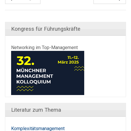
Kongress für Führungskräfte
Networking im Top-Management
Literatur zum Thema
Komplexitätsmanagement