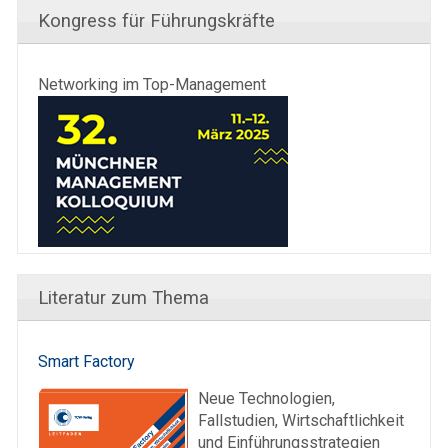
Kongress für Führungskräfte
Networking im Top-Management
Literatur zum Thema
Smart Factory
Neue Technologien,
Fallstudien, Wirtschaftlichkeit
und Einführungsstrategien