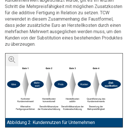
Kundenmehrwert abgeschätzt wurde, gilt es im letzten
Schritt die Mehrpreisfähigkeit mit möglichen Zusatzkosten
für die additive Fertigung in Relation zu setzen. TCW
verwendet in diesem Zusammenhang die Faustformel,
dass jeder zusätzliche Euro an Herstellkosten durch einen
mehrfachen Mehrwert ausgeglichen werden muss, um den
Kunden von der Substitution eines bestehenden Produktes
zu überzeugen.
Abbildung 2: Kundennutzen für Unternehmen