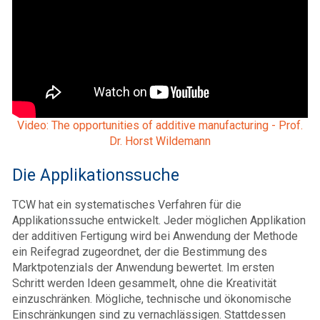
Video: The opportunities of additive manufacturing - Prof.
Dr. Horst Wildemann
Die Applikationssuche
TCW hat ein systematisches Verfahren für die
Applikationssuche entwickelt. Jeder möglichen Applikation
der additiven Fertigung wird bei Anwendung der Methode
ein Reifegrad zugeordnet, der die Bestimmung des
Marktpotenzials der Anwendung bewertet. Im ersten
Schritt werden Ideen gesammelt, ohne die Kreativität
einzuschränken. Mögliche, technische und ökonomische
Einschränkungen sind zu vernachlässigen. Stattdessen