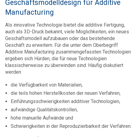
Geschäftsmodelldesign für Additive
Manufacturing
Als innovative Technologie bietet die additive Fertigung,
auch als 3D-Druck bekannt, viele Möglichkeiten, ein neues
Geschäftsmodell aufzubauen oder das bestehende
Geschäft zu erweitern. Für die unter dem Oberbegriff
Additive Manufacturing zusammengefassten Technologien
ergeben sich Hürden, die für neue Technologien
klassischerweise zu überwinden sind. Häufig diskutiert
werden
die Verfügbarkeit von Materialien,
die teils hohen Herstellkosten der neuen Verfahren,
Einführungsschwierigkeiten additiver Technologien,
aufwändige Qualitätskontrollen,
hohe manuelle Aufwände und
Schwierigkeiten in der Reproduzierbarkeit der Verfahren.