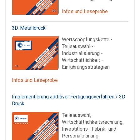
Infos und Leseprobe
3D-Metalldruck
Wertschöpfungskette -
Teileauswahl -
Industrialisierung -
Wirtschaftlichkeit -
Einführungsstrategien
Infos und Leseprobe
Implementierung additiver Fertigungsverfahren / 3D
Druck
Teileauswahl,
Wirtschaftlichkeitsrechnung,
Investitions-, Fabrik- und
Personalplanung