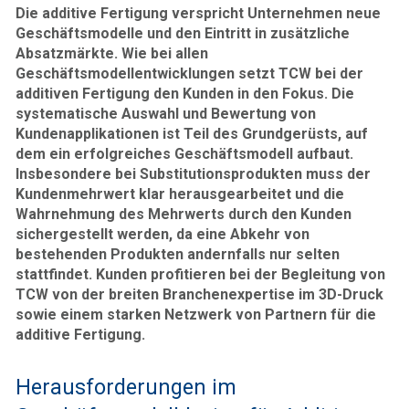
Die additive Fertigung verspricht Unternehmen neue
Geschäftsmodelle und den Eintritt in zusätzliche
Absatzmärkte. Wie bei allen
Geschäftsmodellentwicklungen setzt TCW bei der
additiven Fertigung den Kunden in den Fokus. Die
systematische Auswahl und Bewertung von
Kundenapplikationen ist Teil des Grundgerüsts, auf
dem ein erfolgreiches Geschäftsmodell aufbaut.
Insbesondere bei Substitutionsprodukten muss der
Kundenmehrwert klar herausgearbeitet und die
Wahrnehmung des Mehrwerts durch den Kunden
sichergestellt werden, da eine Abkehr von
bestehenden Produkten andernfalls nur selten
stattfindet. Kunden profitieren bei der Begleitung von
TCW von der breiten Branchenexpertise im 3D-Druck
sowie einem starken Netzwerk von Partnern für die
additive Fertigung.
Herausforderungen im