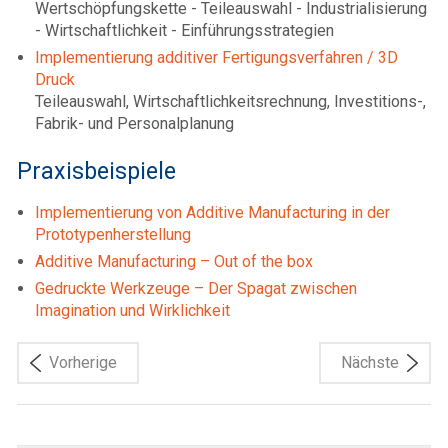
Wertschöpfungskette - Teileauswahl - Industrialisierung
- Wirtschaftlichkeit - Einführungsstrategien
Implementierung additiver Fertigungsverfahren / 3D
Druck
Teileauswahl, Wirtschaftlichkeitsrechnung, Investitions-,
Fabrik- und Personalplanung
Praxisbeispiele
Implementierung von Additive Manufacturing in der
Prototypenherstellung
Additive Manufacturing – Out of the box
Gedruckte Werkzeuge – Der Spagat zwischen
Imagination und Wirklichkeit
Vorherige
Nächste