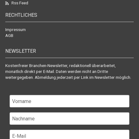
Rss Feed
RECHTLICHES
Impressum
AGB
NEWSLETTER
Kostenfreier Branchen-Newsletter, redaktionell überarbeitet,
monatlich direkt per E-Mail. Daten werden nicht an Dritte
weitergegeben. Abmeldung jederzeit per Link im Newsletter möglich.