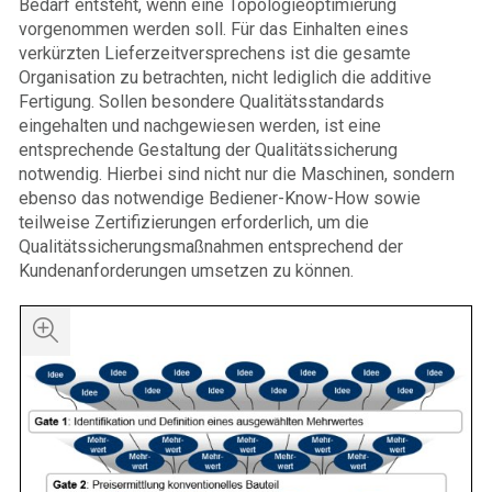
Bedarf entsteht, wenn eine Topologieoptimierung
vorgenommen werden soll. Für das Einhalten eines
verkürzten Lieferzeitversprechens ist die gesamte
Organisation zu betrachten, nicht lediglich die additive
Fertigung. Sollen besondere Qualitätsstandards
eingehalten und nachgewiesen werden, ist eine
entsprechende Gestaltung der Qualitätssicherung
notwendig. Hierbei sind nicht nur die Maschinen, sondern
ebenso das notwendige Bediener-Know-How sowie
teilweise Zertifizierungen erforderlich, um die
Qualitätssicherungsmaßnahmen entsprechend der
Kundenanforderungen umsetzen zu können.