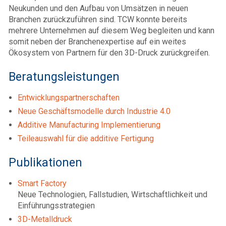
Neukunden und den Aufbau von Umsätzen in neuen
Branchen zurückzuführen sind. TCW konnte bereits
mehrere Unternehmen auf diesem Weg begleiten und kann
somit neben der Branchenexpertise auf ein weites
Ökosystem von Partnern für den 3D-Druck zurückgreifen.
Beratungsleistungen
Entwicklungspartnerschaften
Neue Geschäftsmodelle durch Industrie 4.0
Additive Manufacturing Implementierung
Teileauswahl für die additive Fertigung
Publikationen
Smart Factory
Neue Technologien, Fallstudien, Wirtschaftlichkeit und
Einführungsstrategien
3D-Metalldruck