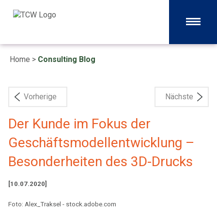
Home
>
Consulting Blog
Vorherige
Nächste
Der Kunde im Fokus der
Geschäftsmodellentwicklung –
Besonderheiten des 3D-Drucks
[10.07.2020]
Foto: Alex_Traksel - stock.adobe.com