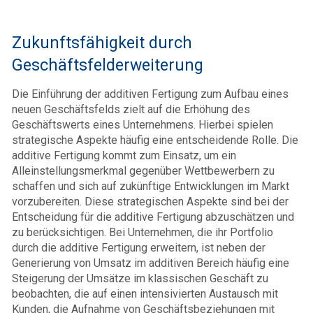
Zukunftsfähigkeit durch
Geschäftsfelderweiterung
Die Einführung der additiven Fertigung zum Aufbau eines
neuen Geschäftsfelds zielt auf die Erhöhung des
Geschäftswerts eines Unternehmens. Hierbei spielen
strategische Aspekte häufig eine entscheidende Rolle. Die
additive Fertigung kommt zum Einsatz, um ein
Alleinstellungsmerkmal gegenüber Wettbewerbern zu
schaffen und sich auf zukünftige Entwicklungen im Markt
vorzubereiten. Diese strategischen Aspekte sind bei der
Entscheidung für die additive Fertigung abzuschätzen und
zu berücksichtigen. Bei Unternehmen, die ihr Portfolio
durch die additive Fertigung erweitern, ist neben der
Generierung von Umsatz im additiven Bereich häufig eine
Steigerung der Umsätze im klassischen Geschäft zu
beobachten, die auf einen intensivierten Austausch mit
Kunden, die Aufnahme von Geschäftsbeziehungen mit