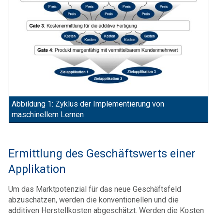
Abbildung 1: Zyklus der Implementierung von
maschinellem Lernen
Ermittlung des Geschäftswerts einer
Applikation
Um das Marktpotenzial für das neue Geschäftsfeld
abzuschätzen, werden die konventionellen und die
additiven Herstellkosten abgeschätzt. Werden die Kosten