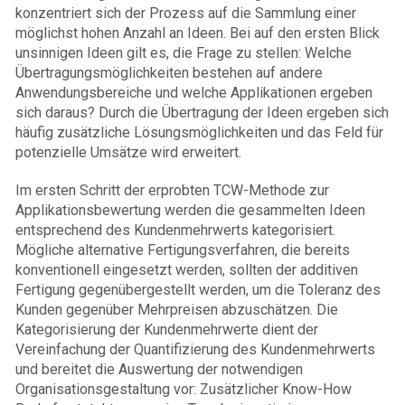
konzentriert sich der Prozess auf die Sammlung einer
möglichst hohen Anzahl an Ideen. Bei auf den ersten Blick
unsinnigen Ideen gilt es, die Frage zu stellen: Welche
Übertragungsmöglichkeiten bestehen auf andere
Anwendungsbereiche und welche Applikationen ergeben
sich daraus? Durch die Übertragung der Ideen ergeben sich
häufig zusätzliche Lösungsmöglichkeiten und das Feld für
potenzielle Umsätze wird erweitert.
Im ersten Schritt der erprobten TCW-Methode zur
Applikationsbewertung werden die gesammelten Ideen
entsprechend des Kundenmehrwerts kategorisiert.
Mögliche alternative Fertigungsverfahren, die bereits
konventionell eingesetzt werden, sollten der additiven
Fertigung gegenübergestellt werden, um die Toleranz des
Kunden gegenüber Mehrpreisen abzuschätzen. Die
Kategorisierung der Kundenmehrwerte dient der
Vereinfachung der Quantifizierung des Kundenmehrwerts
und bereitet die Auswertung der notwendigen
Organisationsgestaltung vor: Zusätzlicher Know-How