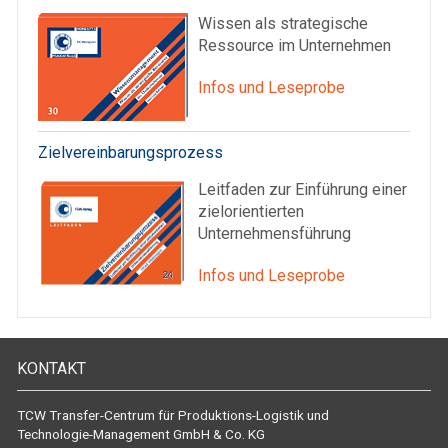
Wissen als strategische
Ressource im Unternehmen
Infos und Leseprobe
Zielvereinbarungsprozess
Leitfaden zur Einführung einer
zielorientierten
Unternehmensführung
Infos und Leseprobe
KONTAKT
TCW Transfer-Centrum für Produktions-Logistik und
Technologie-Management GmbH & Co. KG