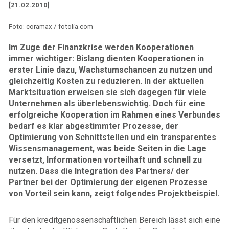
[21.02.2010]
Foto: coramax / fotolia.com
Im Zuge der Finanzkrise werden Kooperationen
immer wichtiger: Bislang dienten Kooperationen in
erster Linie dazu, Wachstumschancen zu nutzen und
gleichzeitig Kosten zu reduzieren. In der aktuellen
Marktsituation erweisen sie sich dagegen für viele
Unternehmen als überlebenswichtig. Doch für eine
erfolgreiche Kooperation im Rahmen eines Verbundes
bedarf es klar abgestimmter Prozesse, der
Optimierung von Schnittstellen und ein transparentes
Wissensmanagement, was beide Seiten in die Lage
versetzt, Informationen vorteilhaft und schnell zu
nutzen. Dass die Integration des Partners/ der
Partner bei der Optimierung der eigenen Prozesse
von Vorteil sein kann, zeigt folgendes Projektbeispiel.
Für den kreditgenossenschaftlichen Bereich lässt sich eine