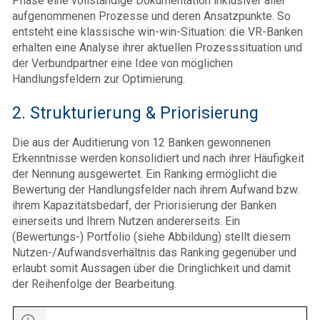
Phase eine vollständige Dokumentation inklusiver aller
aufgenommenen Prozesse und deren Ansatzpunkte. So
entsteht eine klassische win-win-Situation: die VR-Banken
erhalten eine Analyse ihrer aktuellen Prozesssituation und
der Verbundpartner eine Idee von möglichen
Handlungsfeldern zur Optimierung.
2. Strukturierung & Priorisierung
Die aus der Auditierung von 12 Banken gewonnenen
Erkenntnisse werden konsolidiert und nach ihrer Häufigkeit
der Nennung ausgewertet. Ein Ranking ermöglicht die
Bewertung der Handlungsfelder nach ihrem Aufwand bzw.
ihrem Kapazitätsbedarf, der Priorisierung der Banken
einerseits und Ihrem Nutzen andererseits. Ein
(Bewertungs-) Portfolio (siehe Abbildung) stellt diesem
Nutzen-/Aufwandsverhältnis das Ranking gegenüber und
erlaubt somit Aussagen über die Dringlichkeit und damit
der Reihenfolge der Bearbeitung.