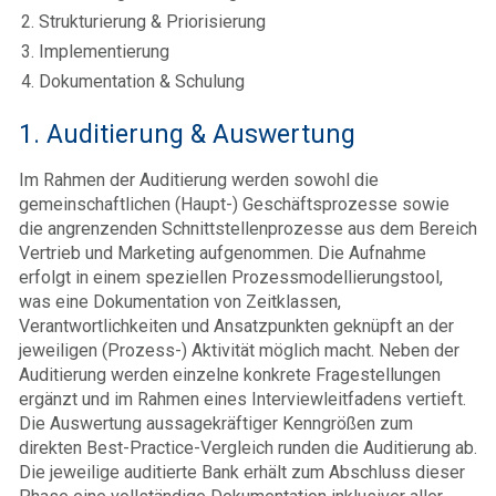
Strukturierung & Priorisierung
Implementierung
Dokumentation & Schulung
1. Auditierung & Auswertung
Im Rahmen der Auditierung werden sowohl die
gemeinschaftlichen (Haupt-) Geschäftsprozesse sowie
die angrenzenden Schnittstellenprozesse aus dem Bereich
Vertrieb und Marketing aufgenommen. Die Aufnahme
erfolgt in einem speziellen Prozessmodellierungstool,
was eine Dokumentation von Zeitklassen,
Verantwortlichkeiten und Ansatzpunkten geknüpft an der
jeweiligen (Prozess-) Aktivität möglich macht. Neben der
Auditierung werden einzelne konkrete Fragestellungen
ergänzt und im Rahmen eines Interviewleitfadens vertieft.
Die Auswertung aussagekräftiger Kenngrößen zum
direkten Best-Practice-Vergleich runden die Auditierung ab.
Die jeweilige auditierte Bank erhält zum Abschluss dieser