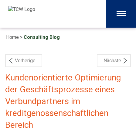
Home
>
Consulting Blog
Vorherige
Nächste
Kundenorientierte Optimierung
der Geschäftsprozesse eines
Verbundpartners im
kreditgenossenschaftlichen
Bereich