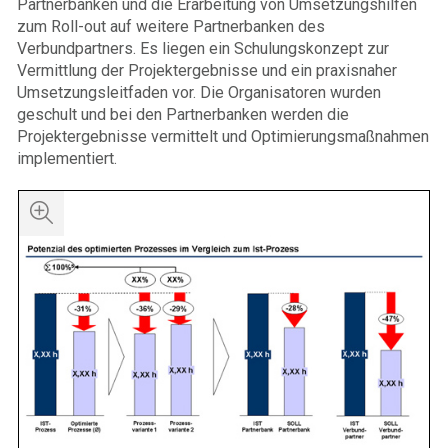
Partnerbanken und die Erarbeitung von Umsetzungshilfen
zum Roll-out auf weitere Partnerbanken des
Verbundpartners. Es liegen ein Schulungskonzept zur
Vermittlung der Projektergebnisse und ein praxisnaher
Umsetzungsleitfaden vor. Die Organisatoren wurden
geschult und bei den Partnerbanken werden die
Projektergebnisse vermittelt und Optimierungsmaßnahmen
implementiert.