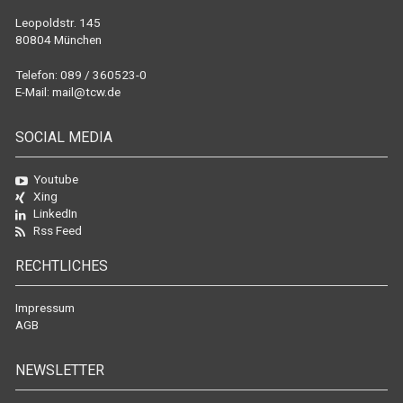
Leopoldstr. 145
80804 München
Telefon: 089 / 360523-0
E-Mail:
mail@tcw.de
SOCIAL MEDIA
Youtube
Xing
LinkedIn
Rss Feed
RECHTLICHES
Impressum
AGB
NEWSLETTER