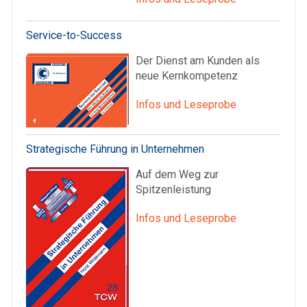
Service-to-Success
Der Dienst am Kunden als
neue Kernkompetenz
Infos und Leseprobe
Strategische Führung in Unternehmen
Auf dem Weg zur
Spitzenleistung
Infos und Leseprobe