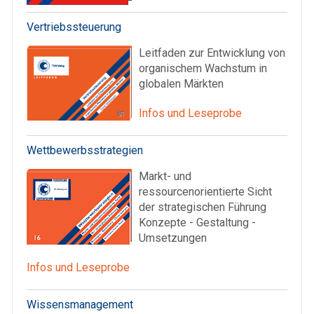
Vertriebssteuerung
Leitfaden zur Entwicklung von
organischem Wachstum in
globalen Märkten
Infos und Leseprobe
Wettbewerbsstrategien
Markt- und
ressourcenorientierte Sicht
der strategischen Führung
Konzepte - Gestaltung -
Umsetzungen
Infos und Leseprobe
Wissensmanagement