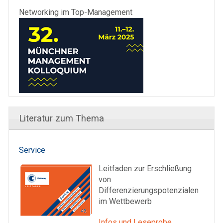
Networking im Top-Management
Literatur zum Thema
Service
Leitfaden zur Erschließung
von
Differenzierungspotenzialen
im Wettbewerb
Infos und Leseprobe