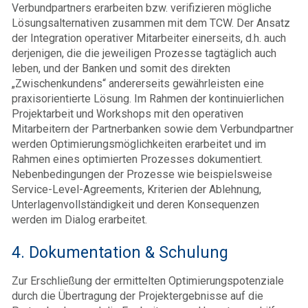
Verbundpartners erarbeiten bzw. verifizieren mögliche
Lösungsalternativen zusammen mit dem TCW. Der Ansatz
der Integration operativer Mitarbeiter einerseits, d.h. auch
derjenigen, die die jeweiligen Prozesse tagtäglich auch
leben, und der Banken und somit des direkten
„Zwischenkundens“ andererseits gewährleisten eine
praxisorientierte Lösung. Im Rahmen der kontinuierlichen
Projektarbeit und Workshops mit den operativen
Mitarbeitern der Partnerbanken sowie dem Verbundpartner
werden Optimierungsmöglichkeiten erarbeitet und im
Rahmen eines optimierten Prozesses dokumentiert.
Nebenbedingungen der Prozesse wie beispielsweise
Service-Level-Agreements, Kriterien der Ablehnung,
Unterlagenvollständigkeit und deren Konsequenzen
werden im Dialog erarbeitet.
4. Dokumentation & Schulung
Zur Erschließung der ermittelten Optimierungspotenziale
durch die Übertragung der Projektergebnisse auf die