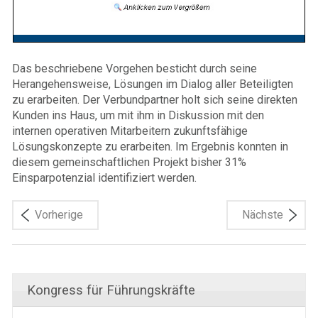
Das beschriebene Vorgehen besticht durch seine
Herangehensweise, Lösungen im Dialog aller Beteiligten
zu erarbeiten. Der Verbundpartner holt sich seine direkten
Kunden ins Haus, um mit ihm in Diskussion mit den
internen operativen Mitarbeitern zukunftsfähige
Lösungskonzepte zu erarbeiten. Im Ergebnis konnten in
diesem gemeinschaftlichen Projekt bisher 31%
Einsparpotenzial identifiziert werden.
Vorherige
Nächste
Kongress für Führungskräfte