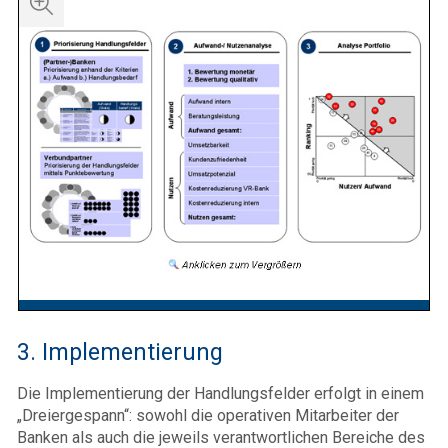
3. Implementierung
Die Implementierung der Handlungsfelder erfolgt in einem
„Dreiergespann“: sowohl die operativen Mitarbeiter der
Banken als auch die jeweils verantwortlichen Bereiche des