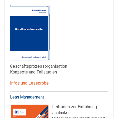
Geschäftsprozessorganisation
Konzepte und Fallstudien
Infos und Leseprobe
Lean Management
Leitfaden zur Einführung
schlanker