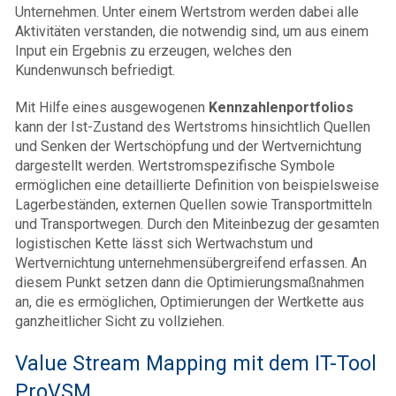
Unternehmen. Unter einem Wertstrom werden dabei alle
Aktivitäten verstanden, die notwendig sind, um aus einem
Input ein Ergebnis zu erzeugen, welches den
Kundenwunsch befriedigt.
Mit Hilfe eines ausgewogenen
Kennzahlenportfolios
kann der Ist-Zustand des Wertstroms hinsichtlich Quellen
und Senken der Wertschöpfung und der Wertvernichtung
dargestellt werden. Wertstromspezifische Symbole
ermöglichen eine detaillierte Definition von beispielsweise
Lagerbeständen, externen Quellen sowie Transportmitteln
und Transportwegen. Durch den Miteinbezug der gesamten
logistischen Kette lässt sich Wertwachstum und
Wertvernichtung unternehmensübergreifend erfassen. An
diesem Punkt setzen dann die Optimierungsmaßnahmen
an, die es ermöglichen, Optimierungen der Wertkette aus
ganzheitlicher Sicht zu vollziehen.
Value Stream Mapping mit dem IT-Tool
ProVSM