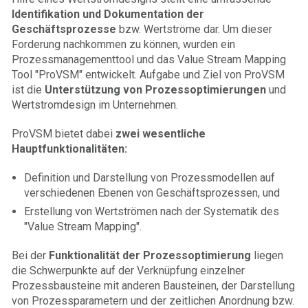
Identifikation und Dokumentation der
Geschäftsprozesse
bzw. Wertströme dar. Um dieser
Forderung nachkommen zu können, wurden ein
Prozessmanagementtool und das Value Stream Mapping
Tool "ProVSM" entwickelt. Aufgabe und Ziel von ProVSM
ist die
Unterstützung von Prozessoptimierungen
und
Wertstromdesign im Unternehmen.
ProVSM bietet dabei
zwei wesentliche
Hauptfunktionalitäten:
Definition und Darstellung von Prozessmodellen auf
verschiedenen Ebenen von Geschäftsprozessen, und
Erstellung von Wertströmen nach der Systematik des
"Value Stream Mapping".
Bei der
Funktionalität der Prozessoptimierung
liegen
die Schwerpunkte auf der Verknüpfung einzelner
Prozessbausteine mit anderen Bausteinen, der Darstellung
von Prozessparametern und der zeitlichen Anordnung bzw.