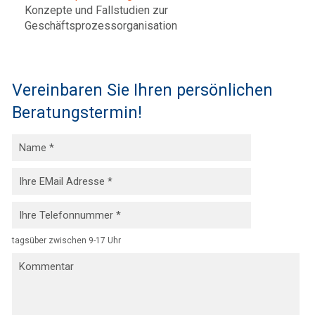
Konzepte und Fallstudien zur
Geschäftsprozessorganisation
Vereinbaren Sie Ihren persönlichen
Beratungstermin!
tagsüber zwischen 9-17 Uhr