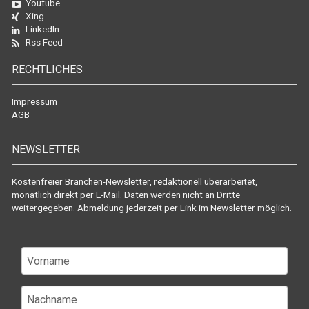
Youtube
Xing
LinkedIn
Rss Feed
RECHTLICHES
Impressum
AGB
NEWSLETTER
Kostenfreier Branchen-Newsletter, redaktionell überarbeitet,
monatlich direkt per E-Mail. Daten werden nicht an Dritte
weitergegeben. Abmeldung jederzeit per Link im Newsletter möglich.