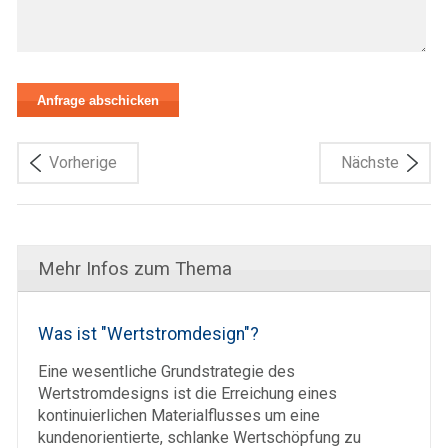
Vorherige
Nächste
Mehr Infos zum Thema
Was ist "Wertstromdesign"?
Eine wesentliche Grundstrategie des
Wertstromdesigns ist die Erreichung eines
kontinuierlichen Materialflusses um eine
kundenorientierte, schlanke Wertschöpfung zu