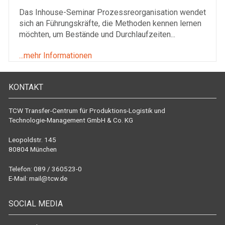
Das Inhouse-Seminar Prozessreorganisation wendet
sich an Führungskräfte, die Methoden kennen lernen
möchten, um Bestände und Durchlaufzeiten...
...mehr Informationen
KONTAKT
TCW Transfer-Centrum für Produktions-Logistik und
Technologie-Management GmbH & Co. KG
Leopoldstr. 145
80804 München
Telefon: 089 / 360523-0
E-Mail:
mail@tcw.de
SOCIAL MEDIA