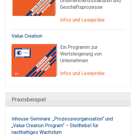
Unternehmensstrukturen und
Geschäftsprozesse
Infos und Leseprobe
Value Creation
Ein Programm zur
Wertsteigerung von
Unternehmen
Infos und Leseprobe
Praxisbeispiel
Inhouse-Seminare: „Prozessreorganisation“ und
„Value Creation Program“ – Stellhebel für
nachhaltiges Wachstum