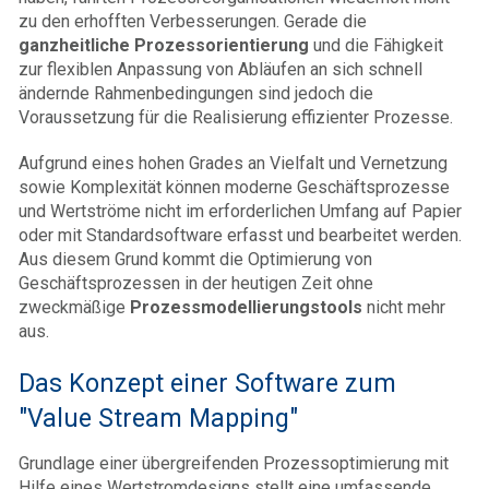
zu den erhofften Verbesserungen. Gerade die
ganzheitliche Prozessorientierung
und die Fähigkeit
zur flexiblen Anpassung von Abläufen an sich schnell
ändernde Rahmenbedingungen sind jedoch die
Voraussetzung für die Realisierung effizienter Prozesse.
Aufgrund eines hohen Grades an Vielfalt und Vernetzung
sowie Komplexität können moderne Geschäftsprozesse
und Wertströme nicht im erforderlichen Umfang auf Papier
oder mit Standardsoftware erfasst und bearbeitet werden.
Aus diesem Grund kommt die Optimierung von
Geschäftsprozessen in der heutigen Zeit ohne
zweckmäßige
Prozessmodellierungstools
nicht mehr
aus.
Das Konzept einer Software zum
"Value Stream Mapping"
Grundlage einer übergreifenden Prozessoptimierung mit
Hilfe eines Wertstromdesigns stellt eine umfassende