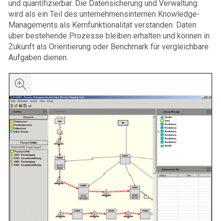
und quantifizierbar. Die Datensicherung und Verwaltung
wird als ein Teil des unternehmensinternen Knowledge-
Managements als Kernfunktionalität verstanden. Daten
über bestehende Prozesse bleiben erhalten und können in
Zukunft als Orientierung oder Benchmark für vergleichbare
Aufgaben dienen.