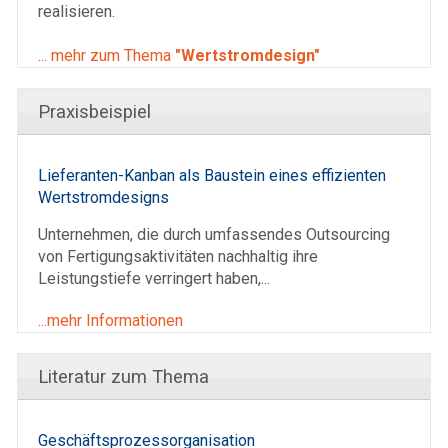
realisieren.
... mehr zum Thema
"Wertstromdesign"
Praxisbeispiel
Lieferanten-Kanban als Baustein eines effizienten
Wertstromdesigns
Unternehmen, die durch umfassendes Outsourcing
von Fertigungsaktivitäten nachhaltig ihre
Leistungstiefe verringert haben,...
...mehr Informationen
Literatur zum Thema
Geschäftsprozessorganisation