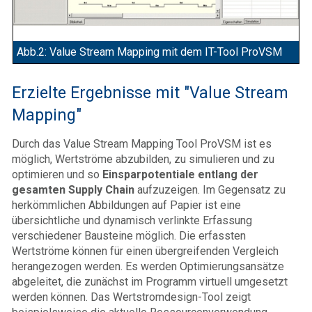
Abb.2: Value Stream Mapping mit dem IT-Tool ProVSM
Erzielte Ergebnisse mit "Value Stream
Mapping"
Durch das Value Stream Mapping Tool ProVSM ist es
möglich, Wertströme abzubilden, zu simulieren und zu
optimieren und so
Einsparpotentiale entlang der
gesamten Supply Chain
aufzuzeigen. Im Gegensatz zu
herkömmlichen Abbildungen auf Papier ist eine
übersichtliche und dynamisch verlinkte Erfassung
verschiedener Bausteine möglich. Die erfassten
Wertströme können für einen übergreifenden Vergleich
herangezogen werden. Es werden Optimierungsansätze
abgeleitet, die zunächst im Programm virtuell umgesetzt
werden können. Das Wertstromdesign-Tool zeigt