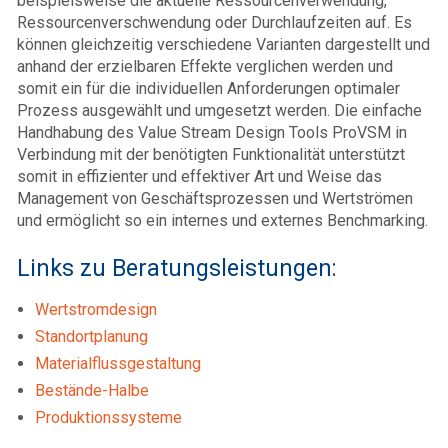
beispielsweise die aktuelle Ressourcenverwendung,
Ressourcenverschwendung oder Durchlaufzeiten auf. Es
können gleichzeitig verschiedene Varianten dargestellt und
anhand der erzielbaren Effekte verglichen werden und
somit ein für die individuellen Anforderungen optimaler
Prozess ausgewählt und umgesetzt werden. Die einfache
Handhabung des Value Stream Design Tools ProVSM in
Verbindung mit der benötigten Funktionalität unterstützt
somit in effizienter und effektiver Art und Weise das
Management von Geschäftsprozessen und Wertströmen
und ermöglicht so ein internes und externes Benchmarking.
Links zu Beratungsleistungen:
Wertstromdesign
Standortplanung
Materialflussgestaltung
Bestände-Halbe
Produktionssysteme