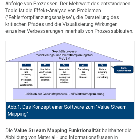
Abfolge von Prozessen. Der Mehrwert des entstandenen
Tools ist die Effekt-Analyse von Problemen
("Fehlerfortpflanzungsanalyse"), die Darstellung des
kritischen Pfades und die Visualisierung Wirkungen
einzelner Verbesserungen innerhalb von Prozessabläufen.
Abb.1: Das Konzept einer Software zum "Value Stream
Mapping"
Die
Value Stream Mapping Funktionalität
beinhaltet die
Abbildung von Material– und Informationsflüssen in