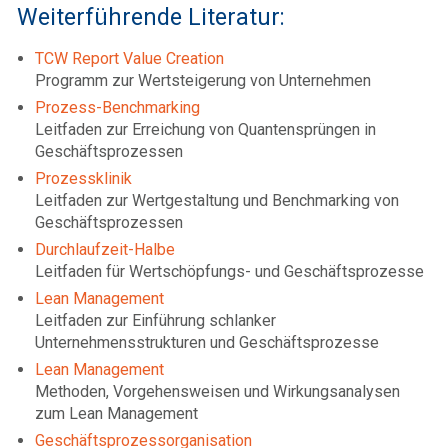
Weiterführende Literatur:
TCW Report Value Creation
Programm zur Wertsteigerung von Unternehmen
Prozess-Benchmarking
Leitfaden zur Erreichung von Quantensprüngen in
Geschäftsprozessen
Prozessklinik
Leitfaden zur Wertgestaltung und Benchmarking von
Geschäftsprozessen
Durchlaufzeit-Halbe
Leitfaden für Wertschöpfungs- und Geschäftsprozesse
Lean Management
Leitfaden zur Einführung schlanker
Unternehmensstrukturen und Geschäftsprozesse
Lean Management
Methoden, Vorgehensweisen und Wirkungsanalysen
zum Lean Management
Geschäftsprozessorganisation