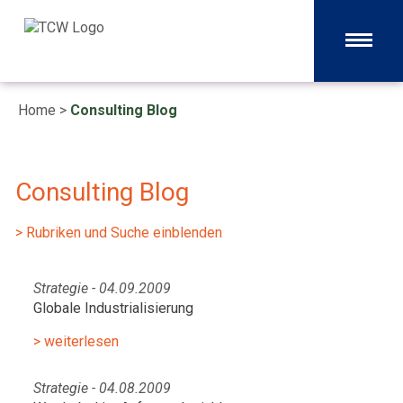
Home
>
Consulting Blog
Consulting Blog
> Rubriken und Suche einblenden
Strategie - 04.09.2009
Globale Industrialisierung
> weiterlesen
Strategie - 04.08.2009