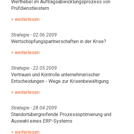
Werthebel im Auftragsabwicklungsprozess von
Prüfdienstleistern
> weiterlesen
Strategie - 02.06.2009
Wertschöpfungspartnerschaften in der Krise?
> weiterlesen
Strategie - 22.05.2009
Vertrauen und Kontrolle unternehmerischer
Entscheidungen - Wege zur Krisenbewältigung
> weiterlesen
Strategie - 28.04.2009
Standortübergreifende Prozessoptimierung und
Auswahl eines ERP-Systems
> weiterlesen