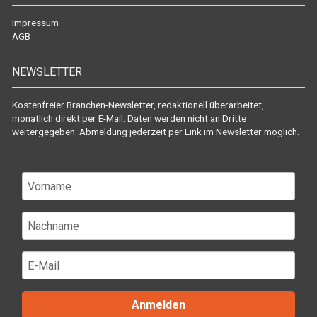
Impressum
AGB
NEWSLETTER
Kostenfreier Branchen-Newsletter, redaktionell überarbeitet,
monatlich direkt per E-Mail. Daten werden nicht an Dritte
weitergegeben. Abmeldung jederzeit per Link im Newsletter möglich.
Anmelden