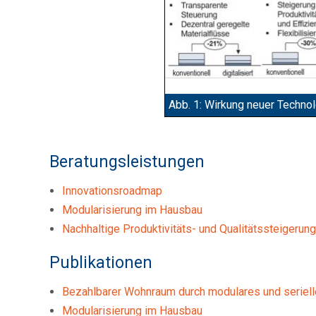
Abb. 1: Wirkung neuer Techn
Beratungsleistungen
Innovationsroadmap
Modularisierung im Hausbau
Nachhaltige Produktivitäts- und Qualitätssteigerun
Publikationen
Bezahlbarer Wohnraum durch modulares und seriel
Modularisierung im Hausbau