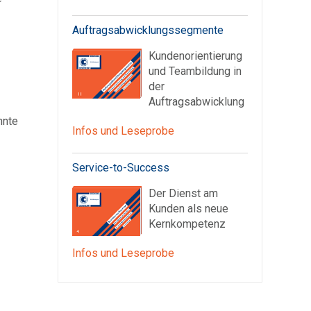
Auftragsabwicklungssegmente
Kundenorientierung
und Teambildung in
der
Auftragsabwicklung
nnte
Infos und Leseprobe
Service-to-Success
Der Dienst am
Kunden als neue
Kernkompetenz
Infos und Leseprobe