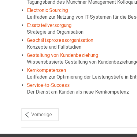
Tagungsband des Münchner Management Kolloqui
Electronic Sourcing
Leitfaden zur Nutzung von IT-Systemen für die Be
Ersatzteilversorgung
Strategie und Organisation
Geschäftsprozessorganisation
Konzepte und Fallstudien
Gestaltung von Kundenbeziehung
Wissensbasierte Gestaltung von Kundenbeziehungen
Kernkompetenzen
Leitfaden zur Optimierung der Leistungstiefe in Ent
Service-to-Success
Der Dienst am Kunden als neue Kernkompetenz
Vorherige