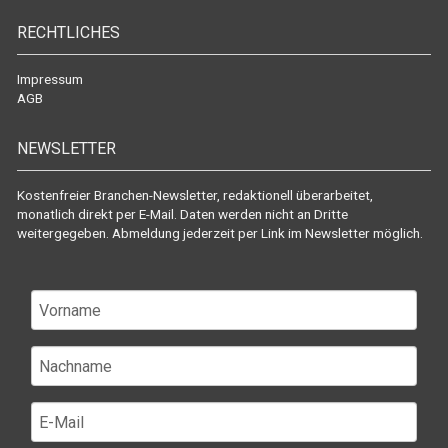
RECHTLICHES
Impressum
AGB
NEWSLETTER
Kostenfreier Branchen-Newsletter, redaktionell überarbeitet,
monatlich direkt per E-Mail. Daten werden nicht an Dritte
weitergegeben. Abmeldung jederzeit per Link im Newsletter möglich.