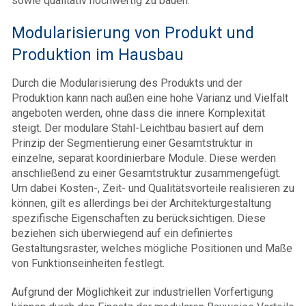
sowie qualitativ hochwertig zu bauen.
Modularisierung von Produkt und
Produktion im Hausbau
Durch die Modularisierung des Produkts und der
Produktion kann nach außen eine hohe Varianz und Vielfalt
angeboten werden, ohne dass die innere Komplexität
steigt. Der modulare Stahl-Leichtbau basiert auf dem
Prinzip der Segmentierung einer Gesamtstruktur in
einzelne, separat koordinierbare Module. Diese werden
anschließend zu einer Gesamtstruktur zusammengefügt.
Um dabei Kosten-, Zeit- und Qualitätsvorteile realisieren zu
können, gilt es allerdings bei der Architekturgestaltung
spezifische Eigenschaften zu berücksichtigen. Diese
beziehen sich überwiegend auf ein definiertes
Gestaltungsraster, welches mögliche Positionen und Maße
von Funktionseinheiten festlegt.
Aufgrund der Möglichkeit zur industriellen Vorfertigung