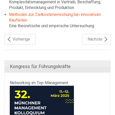
Komplexitätsmanagement in Vertrieb, Beschaffung,
Produkt, Entwicklung und Produktion
Methoden zur Zielkostenerreichung bei innovativen
Kaufteilen
Eine theoretische und empirische Untersuchung
Vorherige
Nächste
Kongress für Führungskräfte
Networking im Top-Management