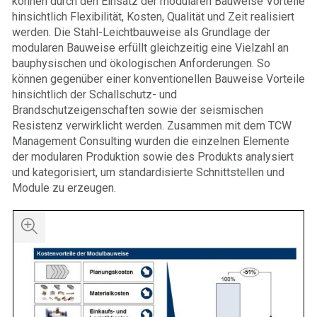
können durch den Einsatz der modularen Bauweise Vorteile
hinsichtlich Flexibilität, Kosten, Qualität und Zeit realisiert
werden. Die Stahl-Leichtbauweise als Grundlage der
modularen Bauweise erfüllt gleichzeitig eine Vielzahl an
bauphysischen und ökologischen Anforderungen. So
können gegenüber einer konventionellen Bauweise Vorteile
hinsichtlich der Schallschutz- und
Brandschutzeigenschaften sowie der seismischen
Resistenz verwirklicht werden. Zusammen mit dem TCW
Management Consulting wurden die einzelnen Elemente
der modularen Produktion sowie des Produkts analysiert
und kategorisiert, um standardisierte Schnittstellen und
Module zu erzeugen.