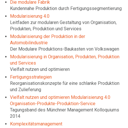
Die modulare Fabrik
Kundennahe Produktion durch Fertigungssegmentierung
Modularisierung 4.0
Leitfaden zur modularen Gestaltung von Organisation,
Produkten, Produktion und Services
Modularisierung der Produktion in der
Automobilindustrie
Der Modulare Produktions-Baukasten von Volkswagen
Modularisierung in Organisation, Produkten, Produktion
und Services
Vielfalt nutzen und optimieren
Fertigungsstrategien
Reorganisationskonzepte für eine schlanke Produktion
und Zulieferung
Vielfalt nutzen und optimieren Modularisierung 4.0
Organisation-Produkte-Produktion-Service
Tagungsband des Münchner Management Kolloquiums
2014
Komplexitätsmanagement