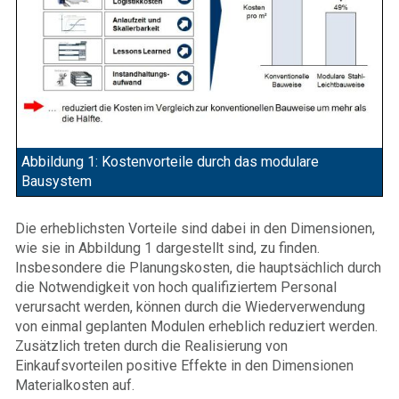
Abbildung 1: Kostenvorteile durch das modulare
Bausystem
Die erheblichsten Vorteile sind dabei in den Dimensionen,
wie sie in Abbildung 1 dargestellt sind, zu finden.
Insbesondere die Planungskosten, die hauptsächlich durch
die Notwendigkeit von hoch qualifiziertem Personal
verursacht werden, können durch die Wiederverwendung
von einmal geplanten Modulen erheblich reduziert werden.
Zusätzlich treten durch die Realisierung von
Einkaufsvorteilen positive Effekte in den Dimensionen
Materialkosten auf.