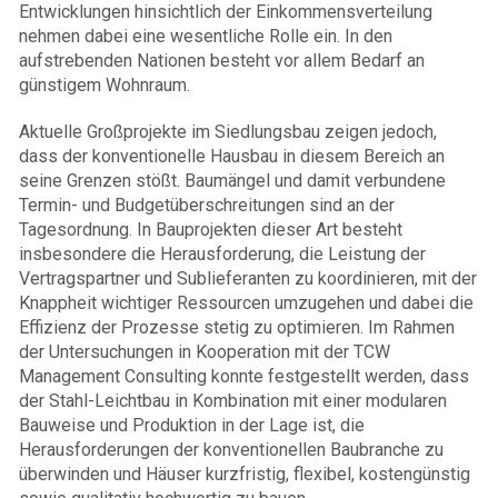
Entwicklungen hinsichtlich der Einkommensverteilung
nehmen dabei eine wesentliche Rolle ein. In den
aufstrebenden Nationen besteht vor allem Bedarf an
günstigem Wohnraum.
Aktuelle Großprojekte im Siedlungsbau zeigen jedoch,
dass der konventionelle Hausbau in diesem Bereich an
seine Grenzen stößt. Baumängel und damit verbundene
Termin- und Budgetüberschreitungen sind an der
Tagesordnung. In Bauprojekten dieser Art besteht
insbesondere die Herausforderung, die Leistung der
Vertragspartner und Sublieferanten zu koordinieren, mit der
Knappheit wichtiger Ressourcen umzugehen und dabei die
Effizienz der Prozesse stetig zu optimieren. Im Rahmen
der Untersuchungen in Kooperation mit der TCW
Management Consulting konnte festgestellt werden, dass
der Stahl-Leichtbau in Kombination mit einer modularen
Bauweise und Produktion in der Lage ist, die
Herausforderungen der konventionellen Baubranche zu
überwinden und Häuser kurzfristig, flexibel, kostengünstig