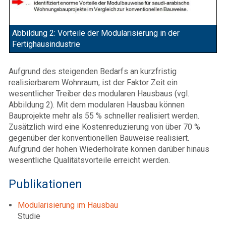
Abbildung 2: Vorteile der Modularisierung in der
Fertighausindustrie
Aufgrund des steigenden Bedarfs an kurzfristig
realisierbarem Wohnraum, ist der Faktor Zeit ein
wesentlicher Treiber des modularen Hausbaus (vgl.
Abbildung 2). Mit dem modularen Hausbau können
Bauprojekte mehr als 55 % schneller realisiert werden.
Zusätzlich wird eine Kostenreduzierung von über 70 %
gegenüber der konventionellen Bauweise realisiert.
Aufgrund der hohen Wiederholrate können darüber hinaus
wesentliche Qualitätsvorteile erreicht werden.
Publikationen
Modularisierung im Hausbau
Studie