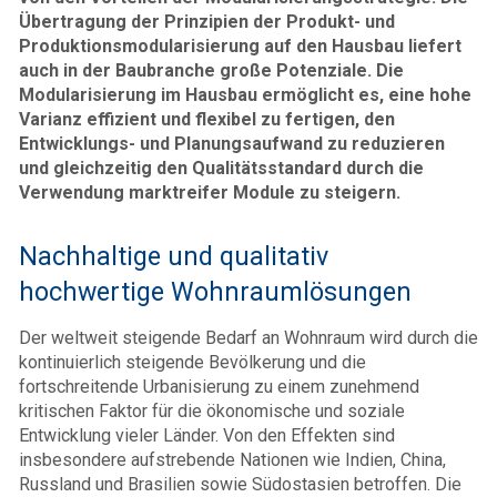
Übertragung der Prinzipien der Produkt- und
Produktionsmodularisierung auf den Hausbau liefert
auch in der Baubranche große Potenziale. Die
Modularisierung im Hausbau ermöglicht es, eine hohe
Varianz effizient und flexibel zu fertigen, den
Entwicklungs- und Planungsaufwand zu reduzieren
und gleichzeitig den Qualitätsstandard durch die
Verwendung marktreifer Module zu steigern.
Nachhaltige und qualitativ
hochwertige Wohnraumlösungen
Der weltweit steigende Bedarf an Wohnraum wird durch die
kontinuierlich steigende Bevölkerung und die
fortschreitende Urbanisierung zu einem zunehmend
kritischen Faktor für die ökonomische und soziale
Entwicklung vieler Länder. Von den Effekten sind
insbesondere aufstrebende Nationen wie Indien, China,
Russland und Brasilien sowie Südostasien betroffen. Die