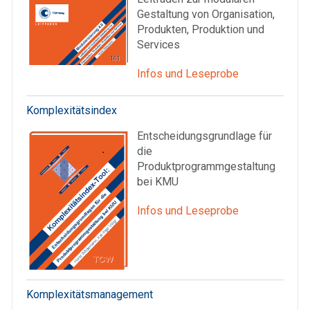
Gestaltung von Organisation,
Produkten, Produktion und
Services
Infos und Leseprobe
Komplexitätsindex
Entscheidungsgrundlage für
die
Produktprogrammgestaltung
bei KMU
Infos und Leseprobe
Komplexitätsmanagement