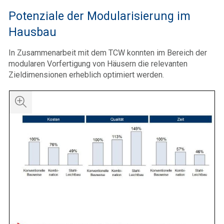
Potenziale der Modularisierung im
Hausbau
In Zusammenarbeit mit dem TCW konnten im Bereich der
modularen Vorfertigung von Häusern die relevanten
Zieldimensionen erheblich optimiert werden.