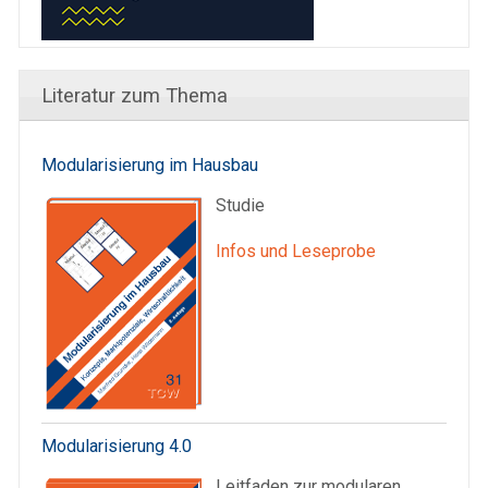
Literatur zum Thema
Modularisierung im Hausbau
Studie
Infos und Leseprobe
Modularisierung 4.0
Leitfaden zur modularen