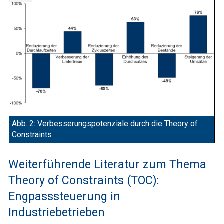
Abb. 2: Verbesserungspotenziale durch die Theory of
Constraints
Weiterführende Literatur zum Thema
Theory of Constraints (TOC):
Engpasssteuerung in
Industriebetrieben