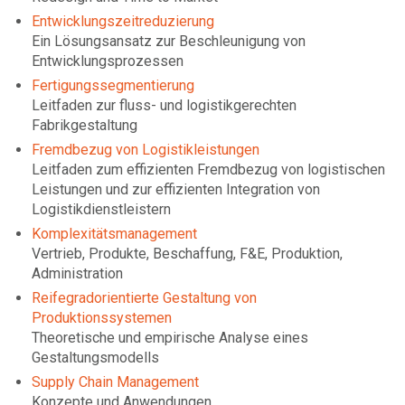
Entwicklungszeitreduzierung
Ein Lösungsansatz zur Beschleunigung von
Entwicklungsprozessen
Fertigungssegmentierung
Leitfaden zur fluss- und logistikgerechten
Fabrikgestaltung
Fremdbezug von Logistikleistungen
Leitfaden zum effizienten Fremdbezug von logistischen
Leistungen und zur effizienten Integration von
Logistikdienstleistern
Komplexitätsmanagement
Vertrieb, Produkte, Beschaffung, F&E, Produktion,
Administration
Reifegradorientierte Gestaltung von
Produktionssystemen
Theoretische und empirische Analyse eines
Gestaltungsmodells
Supply Chain Management
Konzepte und Anwendungen