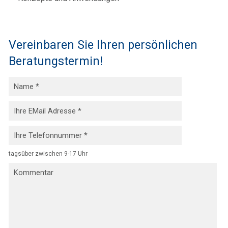
Vereinbaren Sie Ihren persönlichen
Beratungstermin!
tagsüber zwischen 9-17 Uhr