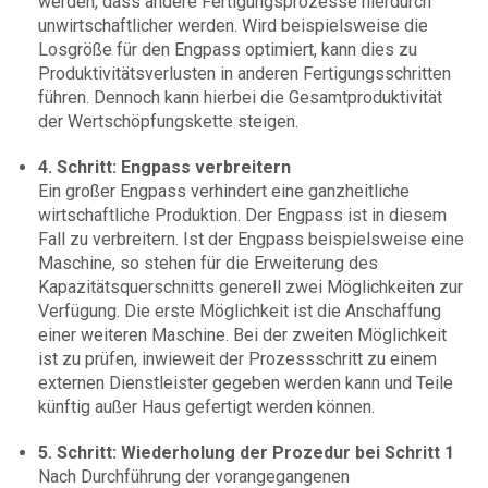
werden, dass andere Fertigungsprozesse hierdurch
unwirtschaftlicher werden. Wird beispielsweise die
Losgröße für den Engpass optimiert, kann dies zu
Produktivitätsverlusten in anderen Fertigungsschritten
führen. Dennoch kann hierbei die Gesamtproduktivität
der Wertschöpfungskette steigen.
4. Schritt: Engpass verbreitern
Ein großer Engpass verhindert eine ganzheitliche
wirtschaftliche Produktion. Der Engpass ist in diesem
Fall zu verbreitern. Ist der Engpass beispielsweise eine
Maschine, so stehen für die Erweiterung des
Kapazitätsquerschnitts generell zwei Möglichkeiten zur
Verfügung. Die erste Möglichkeit ist die Anschaffung
einer weiteren Maschine. Bei der zweiten Möglichkeit
ist zu prüfen, inwieweit der Prozessschritt zu einem
externen Dienstleister gegeben werden kann und Teile
künftig außer Haus gefertigt werden können.
5. Schritt: Wiederholung der Prozedur bei Schritt 1
Nach Durchführung der vorangegangenen