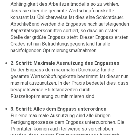
Abhängigkeit des Arbeitszeitmodells so zu wählen,
dass sie über die gesamte Wertschöpfungskette
konstant ist. Üblicherweise ist dies eine Schichtdauer.
Abschließend werden die Engpässe nach aufsteigenden
Kapazitätsquerschnitten sortiert, so dass an erster
Stelle der größte Engpass steht. Dieser Engpass ersten
Grades ist nun Betrachtungsgegenstand für alle
nachfolgenden Optimierungsmaßnahmen.
2. Schritt: Maximale Ausnutzung des Engpasses
Da der Engpass den maximalen Durchsatz für die
gesamte Wertschöpfungskette bestimmt, ist dieser nun
maximal auszunutzen. In der Praxis bedeutet dies, dass
beispielsweise Stillstandzeiten durch
Rüstzeitoptimierung zu minimieren sind.
3. Schritt: Alles dem Engpass unterordnen
Für eine maximale Ausnutzung sind alle übrigen
Fertigungsprozesse dem Engpass unterzuordnen. Die
Prioritäten können auch teilweise so verschoben