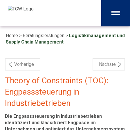
Home
>
Beratungsleistungen
>
Logistikmanagement und
Supply Chain Management
Vorherige
Nächste
Theory of Constraints (TOC):
Engpasssteuerung in
Industriebetrieben
Die Engpasssteuerung in Industriebetrieben
identifiziert und klassifiziert Engpässe im
Unternehmen und optimiert das Unternehmenssystem