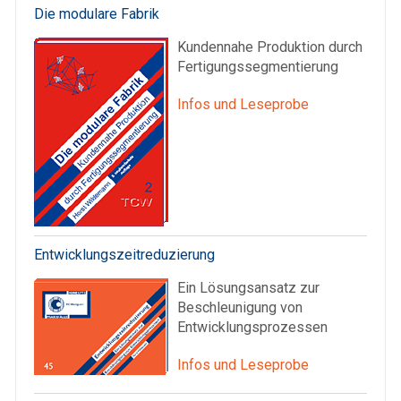
Die modulare Fabrik
Kundennahe Produktion durch
Fertigungssegmentierung
Infos und Leseprobe
Entwicklungszeitreduzierung
Ein Lösungsansatz zur
Beschleunigung von
Entwicklungsprozessen
Infos und Leseprobe