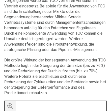
Vergangenheit wurde das TOC-Verfahren verstärkt im
Vertrieb eingesetzt. Beispiele für die Anwendung von TOC
sind die Erschließung neuer Märkte oder die
Segmentierung bestehender Märkte. Gerade
Vertriebssysteme sind durch Managemententscheidungen
besonders anfällig für das Entstehen von Engpässen.
Durch eine konsequente Anwendung von TOC können die
Umsätze deutlich gesteigert werden. Weitere
Anwendungsfelder sind die Produktentwicklung, die
strategische Planung oder das Pipeline-Management.
Die größte Wirkung der konsequenten Anwendung der TOC
Methode liegt in der Steigerung der Umsätze (bis zu 76%)
und der Reduzierung der Durchlaufzeiten (bis zu 70%).
Weitere Potenziale erschließen sich durch eine
Reduzierung der Zykluszeiten und der Bestände sowie bei
der Steigerung der Lieferperformance und des
Produktionsdurchsatzes.