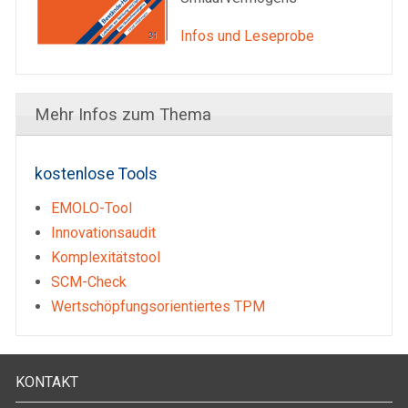
Infos und Leseprobe
Mehr Infos zum Thema
kostenlose Tools
EMOLO-Tool
Innovationsaudit
Komplexitätstool
SCM-Check
Wertschöpfungsorientiertes TPM
KONTAKT