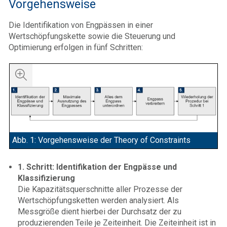
Vorgehensweise
Die Identifikation von Engpässen in einer
Wertschöpfungskette sowie die Steuerung und
Optimierung erfolgen in fünf Schritten:
Abb. 1: Vorgehensweise der Theory of Constraints
1. Schritt: Identifikation der Engpässe und
Klassifizierung
Die Kapazitätsquerschnitte aller Prozesse der
Wertschöpfungsketten werden analysiert. Als
Messgröße dient hierbei der Durchsatz der zu
produzierenden Teile je Zeiteinheit. Die Zeiteinheit ist in