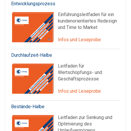
Entwicklungsprozess
Einführungsleitfaden für ein
kundenorientiertes Redesign
und Time to Market
Infos und Leseprobe
Durchlaufzeit-Halbe
Leitfaden für
Wertschöpfungs- und
Geschäftsprozesse
Infos und Leseprobe
Bestände-Halbe
Leitfaden zur Senkung und
Optimierung des
Umlaufvermögens