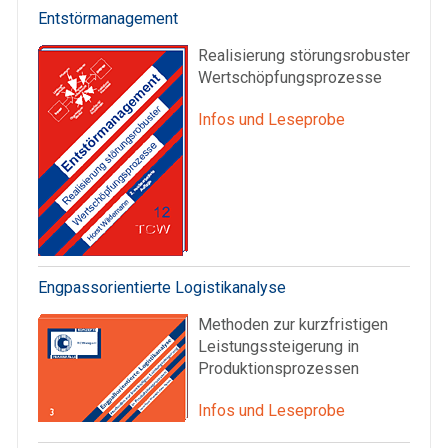
Entstörmanagement
Realisierung störungsrobuster
Wertschöpfungsprozesse
Infos und Leseprobe
Engpassorientierte Logistikanalyse
Methoden zur kurzfristigen
Leistungssteigerung in
Produktionsprozessen
Infos und Leseprobe