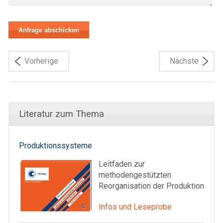
Vorherige
Nächste
Literatur zum Thema
Produktionssysteme
Leitfaden zur
methodengestützten
Reorganisation der Produktion
Infos und Leseprobe