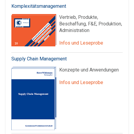
Komplexitätsmanagement
Vertrieb, Produkte,
Beschaffung, F&E, Produktion,
Administration
Infos und Leseprobe
Supply Chain Management
Konzepte und Anwendungen
Infos und Leseprobe