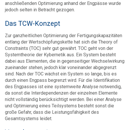
anschließenden Optimierung anhand der Engpässe wurde
jedoch selten in Betracht gezogen.
Das TCW-Konzept
Zur ganzheitlichen Optimierung der Fertigungskapazitäten
entlang der Wertschöpfungskette hat sich die Theory of
Constraints (TOC) sehr gut gewährt. TOC geht von der
Systemtheorie der Kybernetik aus. Ein System besteht
dabei aus Elementen, die in gegenseitiger Wechselwirkung
zueinander stehen, jedoch klar voneinander abgegrenzt
sind. Nach der TOC wächst ein System so lange, bis es
durch einen Engpass begrenzt wird. Für die Identifikation
des Engpasses ist eine systemweite Analyse notwendig,
da sonst die Interdependenzen der einzelnen Elemente
nicht vollständig berücksichtigt werden. Bei einer Analyse
und Optimierung eines Teilsystems besteht sonst die
große Gefahr, dass die Leistungsfähigkeit des
Gesamtsystems leidet.