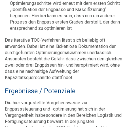
Optimierungsschritte wird erneut mit dem ersten Schritt
„Identifikation der Engpässe und Klassifizierung“
begonnen. Hierbei kann es sein, dass nun ein anderer
Prozess den Engpass ersten Grades darstellt, der dann
entsprechend zu optimieren ist.
Das iterative TOC-Verfahren lässt sich beliebig oft
anwenden. Dabei ist eine lückenlose Dokumentation der
durchgeführten Optimierungsmaßnahmen unerlässlich.
Ansonsten besteht die Gefahr, dass zwischen den gleichen
zwei oder drei Engpässen hin- und heroptimiert wird, ohne
dass eine nachhaltige Aufweitung der
Kapazitätsquerschnitte stattfindet.
Ergebnisse / Potenziale
Die hier vorgestellte Vorgehensweise zur
Engpasssteuerung und -optimierung hat sich in der
Vergangenheit insbesondere in den Bereichen Logistik und
Fertigungssteuerung bewährt. In der jüngsten