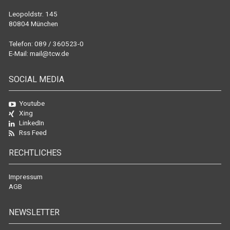
Leopoldstr. 145
80804 München
Telefon: 089 / 360523-0
E-Mail:
mail@tcw.de
SOCIAL MEDIA
Youtube
Xing
LinkedIn
Rss Feed
RECHTLICHES
Impressum
AGB
NEWSLETTER