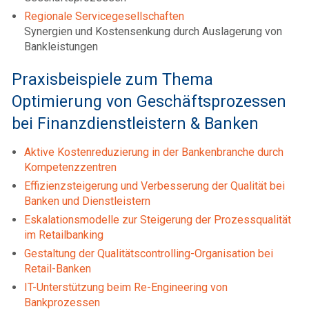
Regionale Servicegesellschaften
Synergien und Kostensenkung durch Auslagerung von
Bankleistungen
Praxisbeispiele zum Thema
Optimierung von Geschäftsprozessen
bei Finanzdienstleistern & Banken
Aktive Kostenreduzierung in der Bankenbranche durch
Kompetenzzentren
Effizienzsteigerung und Verbesserung der Qualität bei
Banken und Dienstleistern
Eskalationsmodelle zur Steigerung der Prozessqualität
im Retailbanking
Gestaltung der Qualitätscontrolling-Organisation bei
Retail-Banken
IT-Unterstützung beim Re-Engineering von
Bankprozessen