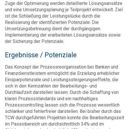
Zuge der Optimierung werden detaillierte Lösungsansätze
und eine Umsetzungsplanung je Teilprojekt entwickelt. Ziel
ist die Schließung der Leistungslücke durch die
Realisierung der identifizierten Potenziale. Die
Umsetzungsbetreuung dient der durchgängigen
Implementierung der erarbeiteten Lösungsansätze sowie
der Sicherung der Potenziale.
Ergebnisse / Potenziale
Das Konzept der Prozessreorganisation bei Banken und
Finanzdienstleistern ermöglicht die Erzielung erheblicher
Einsparpotenziale und Leistungssteigerungseffekte, die
sich in den Kennzahlen der Bearbeitungs- und
Durchlaufzeit darstellen lassen. Durch die Schaffung von
klaren Prozessstandards und ein nachhaltiges
Prozesscontrolling lassen sich die Prozesse wesentlich
schlanker und fehlerfreier darstellen. Bei bisher durch das
TCW durchgeführten Projekten konnte die Bearbeitungszeit
im Passivbereich um durchschnittlich 34% und im