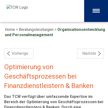
Home
>
Beratungsleistungen
>
Organisationsentwicklung
und Personalmanagement
Vorherige
Nächste
Optimierung von
Geschäftsprozessen bei
Finanzdienstleistern & Banken
Das TCW verfügt über umfassende Expertise im
Bereich der Optimierung von Geschäftsprozessen bei
Finanzdienstleistern & Banken. Durch eine