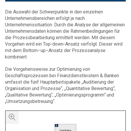
Die Auswahl der Schwerpunkte in den einzelnen
Unternehmensbereichen erfolgt je nach
Unternehmenssituation. Durch die Analyse der allgemeinen
Unternehmensdaten können die Rahmenbedingungen für
die Prozessbearbeitung ermittelt werden. Mit diesem
Vorgehen wird ein Top-down-Ansatz verfolgt. Dieser wird
mit dem Bottom–up–Ansatz der Prozessanalyse
kombiniert.
Die Vorgehensweise zur Optimierung von
Geschäftsprozessen bei Finanzdienstleistern & Banken
umfasst die fünf Hauptarbeitspakete „Auditierung der
Organisation und Prozesse“, „Quantitative Bewertung“,
„Qualitative Bewertung“, „Optimierungsprogramm“ und
„Umsetzungsbetreuung“.