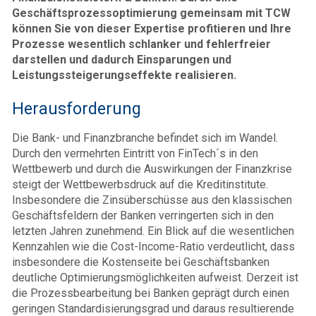
Geschäftsprozessoptimierung gemeinsam mit TCW
können Sie von dieser Expertise profitieren und Ihre
Prozesse wesentlich schlanker und fehlerfreier
darstellen und dadurch Einsparungen und
Leistungssteigerungseffekte realisieren.
Herausforderung
Die Bank- und Finanzbranche befindet sich im Wandel.
Durch den vermehrten Eintritt von FinTech´s in den
Wettbewerb und durch die Auswirkungen der Finanzkrise
steigt der Wettbewerbsdruck auf die Kreditinstitute.
Insbesondere die Zinsüberschüsse aus den klassischen
Geschäftsfeldern der Banken verringerten sich in den
letzten Jahren zunehmend. Ein Blick auf die wesentlichen
Kennzahlen wie die Cost-Income-Ratio verdeutlicht, dass
insbesondere die Kostenseite bei Geschäftsbanken
deutliche Optimierungsmöglichkeiten aufweist. Derzeit ist
die Prozessbearbeitung bei Banken geprägt durch einen
geringen Standardisierungsgrad und daraus resultierende