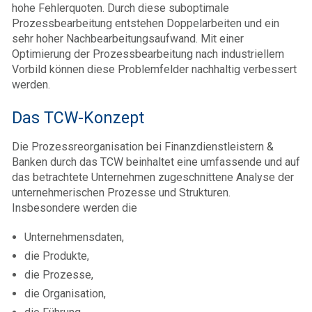
hohe Fehlerquoten. Durch diese suboptimale
Prozessbearbeitung entstehen Doppelarbeiten und ein
sehr hoher Nachbearbeitungsaufwand. Mit einer
Optimierung der Prozessbearbeitung nach industriellem
Vorbild können diese Problemfelder nachhaltig verbessert
werden.
Das TCW-Konzept
Die Prozessreorganisation bei Finanzdienstleistern &
Banken durch das TCW beinhaltet eine umfassende und auf
das betrachtete Unternehmen zugeschnittene Analyse der
unternehmerischen Prozesse und Strukturen.
Insbesondere werden die
Unternehmensdaten,
die Produkte,
die Prozesse,
die Organisation,