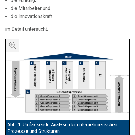
die Führung,
die Mitarbeiter und
die Innovationskraft
im Detail untersucht.
Abb. 1: Umfassende Analyse der unternehmerischen
Prozesse und Strukturen