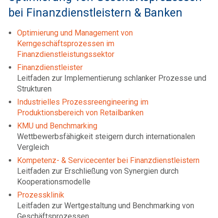
bei Finanzdienstleistern & Banken
Optimierung und Management von
Kerngeschäftsprozessen im
Finanzdienstleistungssektor
Finanzdienstleister
Leitfaden zur Implementierung schlanker Prozesse und
Strukturen
Industrielles Prozessreengineering im
Produktionsbereich von Retailbanken
KMU und Benchmarking
Wettbewerbsfähigkeit steigern durch internationalen
Vergleich
Kompetenz- & Servicecenter bei Finanzdienstleistern
Leitfaden zur Erschließung von Synergien durch
Kooperationsmodelle
Prozessklinik
Leitfaden zur Wertgestaltung und Benchmarking von
Geschäftsprozessen