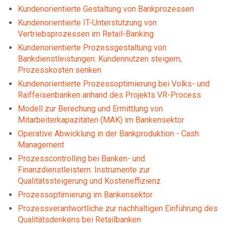
Kundenorientierte Gestaltung von Bankprozessen
Kundenorientierte IT-Unterstützung von
Vertriebsprozessen im Retail-Banking
Kundenorientierte Prozessgestaltung von
Bankdienstleistungen: Kundennutzen steigern,
Prozesskosten senken
Kundenorientierte Prozessoptimierung bei Volks- und
Raiffeisenbanken anhand des Projekts VR-Process
Modell zur Berechung und Ermittlung von
Mitarbeiterkapazitäten (MAK) im Bankensektor
Operative Abwicklung in der Bankproduktion - Cash
Management
Prozesscontrolling bei Banken- und
Finanzdienstleistern: Instrumente zur
Qualitätssteigerung und Kosteneffizienz
Prozessoptimierung im Bankensektor
Prozessverantwortliche zur nachhaltigen Einführung des
Qualitätsdenkens bei Retailbanken