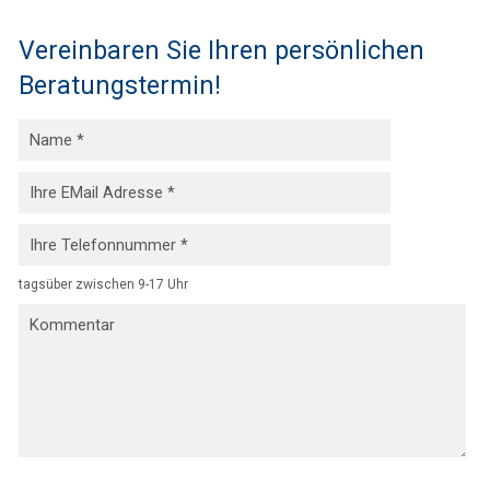
Vereinbaren Sie Ihren persönlichen
Beratungstermin!
tagsüber zwischen 9-17 Uhr