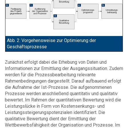
Abb. 2: Vorgehensweise zur Optimierung der
Geschäftsprozesse
Zunächst erfolgt dabei die Erhebung von Daten und
Informationen zur Ermittlung der Ausgangssituation. Zudem
werden für die Prozessbearbeitung relevante
Rahmenbedingungen dargestellt. Darauf aufbauend erfolgt
die Aufnahme der Ist-Prozesse. Die aufgenommenen
Prozesse werden anschließend quantitativ und qualitativ
bewertet. Im Rahmen der quantitativen Bewertung wird die
Leistungslücke in Form von Kostensenkungs- und
Leistungssteigerungspotenzialen identifiziert. Die
qualitative Bewertung dient der Ermittlung der
Wettbewerbsfähigkeit der Organisation und Prozesse. Im