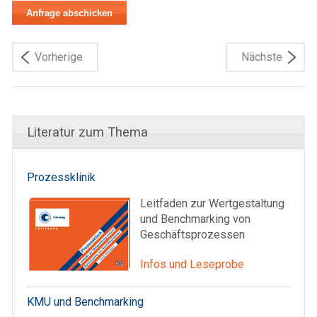
Vorherige
Nächste
Literatur zum Thema
Prozessklinik
Leitfaden zur Wertgestaltung
und Benchmarking von
Geschäftsprozessen
Infos und Leseprobe
KMU und Benchmarking