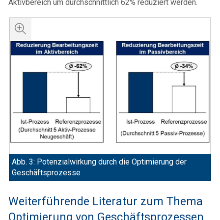
Aktivbereich um durchschnittlich 62% reduziert werden.
Abb. 3: Potenzialwirkung durch die Optimierung der
Geschäftsprozesse
Weiterführende Literatur zum Thema
Optimierung von Geschäftsprozessen