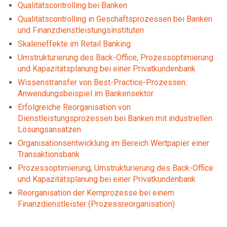
Qualitätscontrolling bei Banken
Qualitätscontrolling in Geschäftsprozessen bei Banken
und Finanzdienstleistungsinstituten
Skaleneffekte im Retail Banking
Umstrukturierung des Back-Office, Prozessoptimierung
und Kapazitätsplanung bei einer Privatkundenbank
Wissenstransfer von Best-Practice-Prozessen:
Anwendungsbeispiel im Bankensektor
Erfolgreiche Reorganisation von
Dienstleistungsprozessen bei Banken mit industriellen
Lösungsansätzen
Organisationsentwicklung im Bereich Wertpapier einer
Transaktionsbank
Prozessoptimierung, Umstrukturierung des Back-Office
und Kapazitätsplanung bei einer Privatkundenbank
Reorganisation der Kernprozesse bei einem
Finanzdienstleister (Prozessreorganisation)