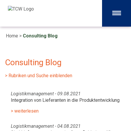
Home
>
Consulting Blog
Consulting Blog
> Rubriken und Suche einblenden
Logistikmanagement - 09.08.2021
Integration von Lieferanten in die Produktentwicklung
> weiterlesen
Logistikmanagement - 04.08.2021