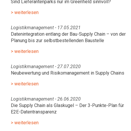
Sind Lieferantenparks nur im Greenfield sinnvoll?
> weiterlesen
Logistikmanagement - 17.05.2021
Datenintegration entlang der Bau-Supply Chain – von der
Planung bis zur selbstbestellenden Baustelle
> weiterlesen
Logistikmanagement - 27.07.2020
Neubewertung und Risikomanagement in Supply Chains
> weiterlesen
Logistikmanagement - 26.06.2020
Die Supply Chain als Glaskugel – Der 3-Punkte-Plan für
E2E-Datentransparenz
> weiterlesen