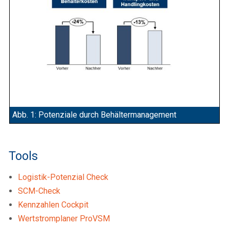
Abb. 1: Potenziale durch Behältermanagement
Tools
Logistik-Potenzial Check
SCM-Check
Kennzahlen Cockpit
Wertstromplaner ProVSM