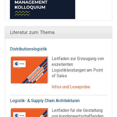
Literatur zum Thema
Distributionslogistik
Leitfaden zur Erzeugung von
exzellenten
Logistikleistungen am Point
of Sales
Infos und Leseprobe
Logistik- & Supply Chain Architekturen
Leitfaden für die Gestaltung
von kundenwertschaffenden