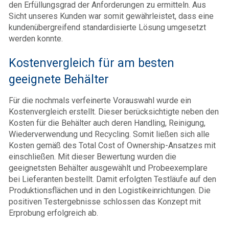
den Erfüllungsgrad der Anforderungen zu ermitteln. Aus
Sicht unseres Kunden war somit gewährleistet, dass eine
kundenübergreifend standardisierte Lösung umgesetzt
werden konnte.
Kostenvergleich für am besten
geeignete Behälter
Für die nochmals verfeinerte Vorauswahl wurde ein
Kostenvergleich erstellt. Dieser berücksichtigte neben den
Kosten für die Behälter auch deren Handling, Reinigung,
Wiederverwendung und Recycling. Somit ließen sich alle
Kosten gemäß des Total Cost of Ownership-Ansatzes mit
einschließen. Mit dieser Bewertung wurden die
geeignetsten Behälter ausgewählt und Probeexemplare
bei Lieferanten bestellt. Damit erfolgten Testläufe auf den
Produktionsflächen und in den Logistikeinrichtungen. Die
positiven Testergebnisse schlossen das Konzept mit
Erprobung erfolgreich ab.