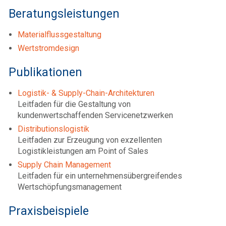
Beratungsleistungen
Materialflussgestaltung
Wertstromdesign
Publikationen
Logistik- & Supply-Chain-Architekturen
Leitfaden für die Gestaltung von
kundenwertschaffenden Servicenetzwerken
Distributionslogistik
Leitfaden zur Erzeugung von exzellenten
Logistikleistungen am Point of Sales
Supply Chain Management
Leitfaden für ein unternehmensübergreifendes
Wertschöpfungsmanagement
Praxisbeispiele