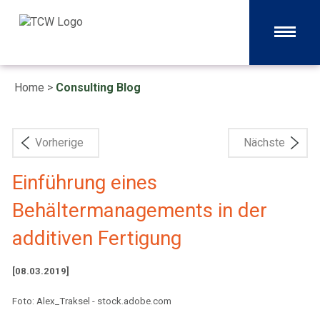
Home
>
Consulting Blog
Vorherige
Nächste
Einführung eines
Behältermanagements in der
additiven Fertigung
[08.03.2019]
Foto: Alex_Traksel - stock.adobe.com