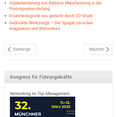
Implementierung von Additive Manu­facturing in der
Prototypenherstellung
Ersatzteillogistik neu gedacht durch 3D-Druck
Gedruckte Werkzeuge – Der Spagat zwischen
Imagination und Wirklichkeit
Vorherige
Nächste
Kongress für Führungskräfte
Networking im Top-Management