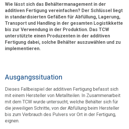
Wie lässt sich das Behältermanagement in der
additiven Fertigung vereinfachen? Der Schlüssel liegt
in standardisierten Gefäßen für Abfüllung, Lagerung,
Transport und Handling in der gesamten Logistikkette
bis zur Verwendung in der Produktion. Das TCW
unterstützte einen Produzenten in der additiven
Fertigung dabei, solche Behälter auszuwählen und zu
implementieren.
Ausgangssituation
Dieses Fallbeispiel der additiven Fertigung befasst sich
mit einem Hersteller von Metallteilen. In Zusammenarbeit
mit dem TCW wurde untersucht, welche Behälter sich für
die jeweiligen Schritte, von der Abfüllung beim Hersteller
bis zum Verbrauch des Pulvers vor Ort in der Fertigung,
eignen.