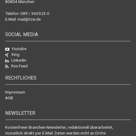
80804 München
Telefon: 089 / 360523-0
E-Mail:
mail@tcw.de
SOCIAL MEDIA
Youtube
Xing
LinkedIn
Rss Feed
RECHTLICHES
Impressum
AGB
NEWSLETTER
Kostenfreier Branchen-Newsletter, redaktionell überarbeitet,
monatlich direkt per E-Mail. Daten werden nicht an Dritte