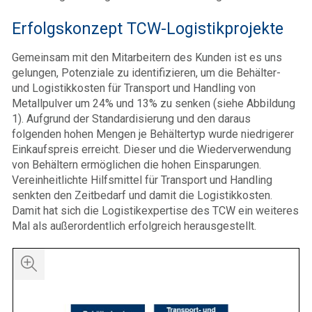
Erfolgskonzept TCW-Logistikprojekte
Gemeinsam mit den Mitarbeitern des Kunden ist es uns
gelungen, Potenziale zu identifizieren, um die Behälter-
und Logistikkosten für Transport und Handling von
Metallpulver um 24% und 13% zu senken (siehe Abbildung
1). Aufgrund der Standardisierung und den daraus
folgenden hohen Mengen je Behältertyp wurde niedrigerer
Einkaufspreis erreicht. Dieser und die Wiederverwendung
von Behältern ermöglichen die hohen Einsparungen.
Vereinheitlichte Hilfsmittel für Transport und Handling
senkten den Zeitbedarf und damit die Logistikkosten.
Damit hat sich die Logistikexpertise des TCW ein weiteres
Mal als außerordentlich erfolgreich herausgestellt.