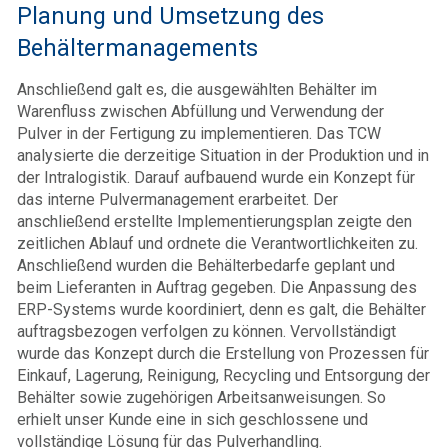
Planung und Umsetzung des
Behältermanagements
Anschließend galt es, die ausgewählten Behälter im
Warenfluss zwischen Abfüllung und Verwendung der
Pulver in der Fertigung zu implementieren. Das TCW
analysierte die derzeitige Situation in der Produktion und in
der Intralogistik. Darauf aufbauend wurde ein Konzept für
das interne Pulvermanagement erarbeitet. Der
anschließend erstellte Implementierungsplan zeigte den
zeitlichen Ablauf und ordnete die Verantwortlichkeiten zu.
Anschließend wurden die Behälterbedarfe geplant und
beim Lieferanten in Auftrag gegeben. Die Anpassung des
ERP-Systems wurde koordiniert, denn es galt, die Behälter
auftragsbezogen verfolgen zu können. Vervollständigt
wurde das Konzept durch die Erstellung von Prozessen für
Einkauf, Lagerung, Reinigung, Recycling und Entsorgung der
Behälter sowie zugehörigen Arbeitsanweisungen. So
erhielt unser Kunde eine in sich geschlossene und
vollständige Lösung für das Pulverhandling.