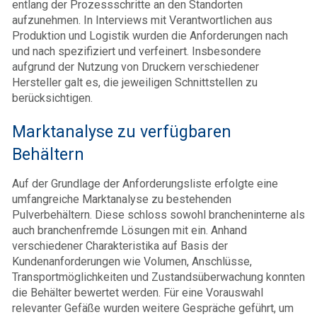
entlang der Prozessschritte an den Standorten
aufzunehmen. In Interviews mit Verantwortlichen aus
Produktion und Logistik wurden die Anforderungen nach
und nach spezifiziert und verfeinert. Insbesondere
aufgrund der Nutzung von Druckern verschiedener
Hersteller galt es, die jeweiligen Schnittstellen zu
berücksichtigen.
Marktanalyse zu verfügbaren
Behältern
Auf der Grundlage der Anforderungsliste erfolgte eine
umfangreiche Marktanalyse zu bestehenden
Pulverbehältern. Diese schloss sowohl brancheninterne als
auch branchenfremde Lösungen mit ein. Anhand
verschiedener Charakteristika auf Basis der
Kundenanforderungen wie Volumen, Anschlüsse,
Transportmöglichkeiten und Zustandsüberwachung konnten
die Behälter bewertet werden. Für eine Vorauswahl
relevanter Gefäße wurden weitere Gespräche geführt, um