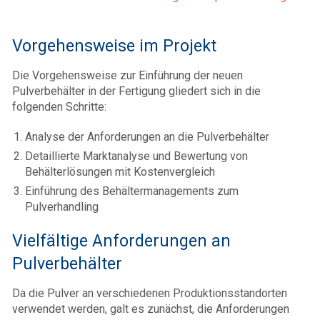
Vorgehensweise im Projekt
Die Vorgehensweise zur Einführung der neuen
Pulverbehälter in der Fertigung gliedert sich in die
folgenden Schritte:
Analyse der Anforderungen an die Pulverbehälter
Detaillierte Marktanalyse und Bewertung von
Behälterlösungen mit Kostenvergleich
Einführung des Behältermanagements zum
Pulverhandling
Vielfältige Anforderungen an
Pulverbehälter
Da die Pulver an verschiedenen Produktionsstandorten
verwendet werden, galt es zunächst, die Anforderungen