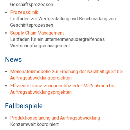
Geschäftsprozessen
Prozessklinik
Leitfaden zur Wertgestaltung und Benchmarking von
Geschäftsprozessen
Supply Chain Management
Leitfaden für ein unternehmensübergreifendes
Wertschöpfungsmanagement
News
Meilensteinmodelle zur Erhöhung der Nachhaltigkeit bei
Auftragsabwicklungsprojekten
Effiziente Umsetzung identifizierter Maßnahmen bei
Auftragsabwicklungsprojekten
Fallbeispiele
Produktionsplanung und Auftragsabwicklung
Konzernweit koordiniert