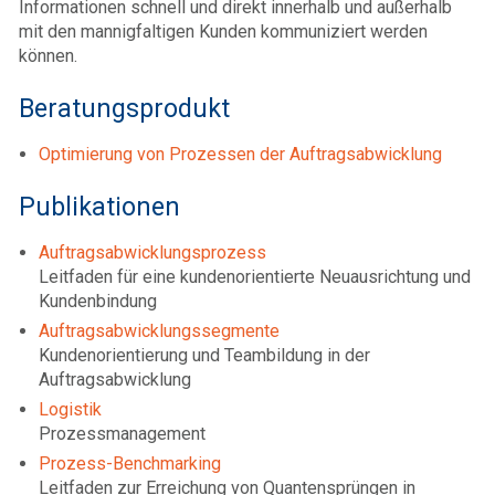
Informationen schnell und direkt innerhalb und außerhalb
mit den mannigfaltigen Kunden kommuniziert werden
können.
Beratungsprodukt
Optimierung von Prozessen der Auftragsabwicklung
Publikationen
Auftragsabwicklungsprozess
Leitfaden für eine kundenorientierte Neuausrichtung und
Kundenbindung
Auftragsabwicklungssegmente
Kundenorientierung und Teambildung in der
Auftragsabwicklung
Logistik
Prozessmanagement
Prozess-Benchmarking
Leitfaden zur Erreichung von Quantensprüngen in