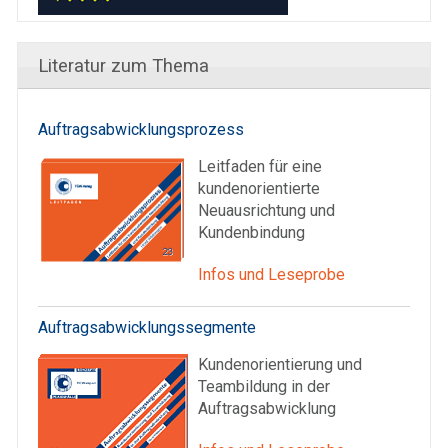
Literatur zum Thema
Auftragsabwicklungsprozess
Leitfaden für eine
kundenorientierte
Neuausrichtung und
Kundenbindung
Infos und Leseprobe
Auftragsabwicklungssegmente
Kundenorientierung und
Teambildung in der
Auftragsabwicklung