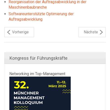
Reorganisation der Auftragsabwicklung in der
Maschinenbaubranche
Softwareunterstützte Optimierung der
Auftragsabwicklung
Vorherige
Nächste
Kongress für Führungskräfte
Networking im Top-Management