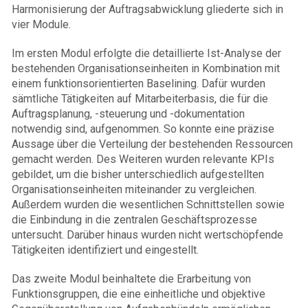
Harmonisierung der Auftragsabwicklung gliederte sich in
vier Module.
Im ersten Modul erfolgte die detaillierte Ist-Analyse der
bestehenden Organisationseinheiten in Kombination mit
einem funktionsorientierten Baselining. Dafür wurden
sämtliche Tätigkeiten auf Mitarbeiterbasis, die für die
Auftragsplanung, -steuerung und -dokumentation
notwendig sind, aufgenommen. So konnte eine präzise
Aussage über die Verteilung der bestehenden Ressourcen
gemacht werden. Des Weiteren wurden relevante KPIs
gebildet, um die bisher unterschiedlich aufgestellten
Organisationseinheiten miteinander zu vergleichen.
Außerdem wurden die wesentlichen Schnittstellen sowie
die Einbindung in die zentralen Geschäftsprozesse
untersucht. Darüber hinaus wurden nicht wertschöpfende
Tätigkeiten identifiziert und eingestellt.
Das zweite Modul beinhaltete die Erarbeitung von
Funktionsgruppen, die eine einheitliche und objektive