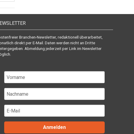
EWSLETTER
stenfreier Branchen-Newsletter, redaktionell überarbeitet,
natlich direkt per E-Mail. Daten werden nicht an Dritte
itergegeben. Abmeldung jederzeit per Link im Newsletter
glich.
Anmelden