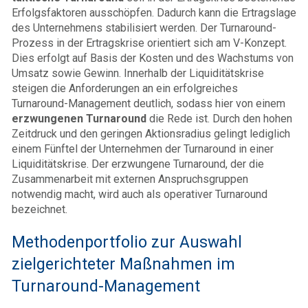
Erfolgsfaktoren ausschöpfen. Dadurch kann die Ertragslage
des Unternehmens stabilisiert werden. Der Turnaround-
Prozess in der Ertragskrise orientiert sich am V-Konzept.
Dies erfolgt auf Basis der Kosten und des Wachstums von
Umsatz sowie Gewinn. Innerhalb der Liquiditätskrise
steigen die Anforderungen an ein erfolgreiches
Turnaround-Management deutlich, sodass hier von einem
erzwungenen Turnaround
die Rede ist. Durch den hohen
Zeitdruck und den geringen Aktionsradius gelingt lediglich
einem Fünftel der Unternehmen der Turnaround in einer
Liquiditätskrise. Der erzwungene Turnaround, der die
Zusammenarbeit mit externen Anspruchsgruppen
notwendig macht, wird auch als operativer Turnaround
bezeichnet.
Methodenportfolio zur Auswahl
zielgerichteter Maßnahmen im
Turnaround-Management