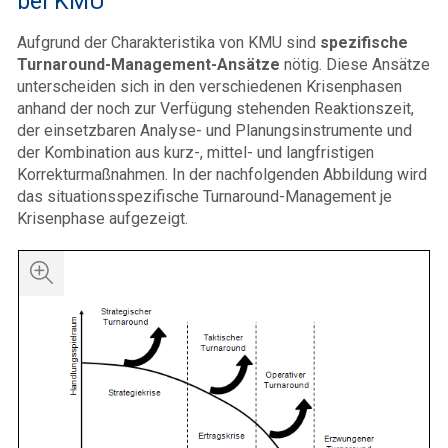
bei KMU
Aufgrund der Charakteristika von KMU sind
spezifische
Turnaround-Management-Ansätze
nötig. Diese Ansätze
unterscheiden sich in den verschiedenen Krisenphasen
anhand der noch zur Verfügung stehenden Reaktionszeit,
der einsetzbaren Analyse- und Planungsinstrumente und
der Kombination aus kurz-, mittel- und langfristigen
Korrekturmaßnahmen. In der nachfolgenden Abbildung wird
das situationsspezifische Turnaround-Management je
Krisenphase aufgezeigt.