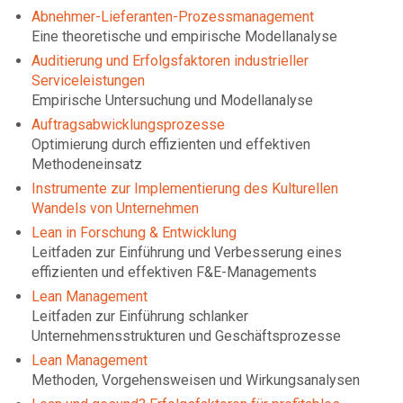
Abnehmer-Lieferanten-Prozessmanagement
Eine theoretische und empirische Modellanalyse
Auditierung und Erfolgsfaktoren industrieller
Serviceleistungen
Empirische Untersuchung und Modellanalyse
Auftragsabwicklungsprozesse
Optimierung durch effizienten und effektiven
Methodeneinsatz
Instrumente zur Implementierung des Kulturellen
Wandels von Unternehmen
Lean in Forschung & Entwicklung
Leitfaden zur Einführung und Verbesserung eines
effizienten und effektiven F&E-Managements
Lean Management
Leitfaden zur Einführung schlanker
Unternehmensstrukturen und Geschäftsprozesse
Lean Management
Methoden, Vorgehensweisen und Wirkungsanalysen