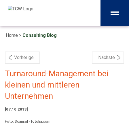
Home
>
Consulting Blog
Vorherige
Nächste
Turnaround-Management bei
kleinen und mittleren
Unternehmen
[07.10.2013]
Foto: Scanrail - fotolia.com