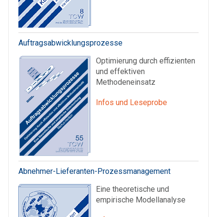
Auftragsabwicklungsprozesse
Optimierung durch effizienten
und effektiven
Methodeneinsatz
Infos und Leseprobe
Abnehmer-Lieferanten-Prozessmanagement
Eine theoretische und
empirische Modellanalyse