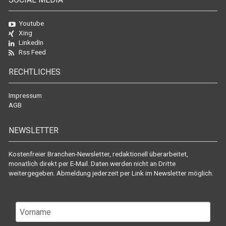
Youtube
Xing
LinkedIn
Rss Feed
RECHTLICHES
Impressum
AGB
NEWSLETTER
Kostenfreier Branchen-Newsletter, redaktionell überarbeitet,
monatlich direkt per E-Mail. Daten werden nicht an Dritte
weitergegeben. Abmeldung jederzeit per Link im Newsletter möglich.