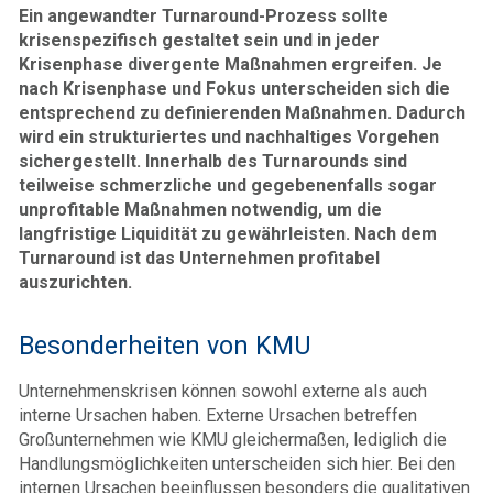
Ein angewandter Turnaround-Prozess sollte
krisenspezifisch gestaltet sein und in jeder
Krisenphase divergente Maßnahmen ergreifen. Je
nach Krisenphase und Fokus unterscheiden sich die
entsprechend zu definierenden Maßnahmen. Dadurch
wird ein strukturiertes und nachhaltiges Vorgehen
sichergestellt. Innerhalb des Turnarounds sind
teilweise schmerzliche und gegebenenfalls sogar
unprofitable Maßnahmen notwendig, um die
langfristige Liquidität zu gewährleisten. Nach dem
Turnaround ist das Unternehmen profitabel
auszurichten.
Besonderheiten von KMU
Unternehmenskrisen können sowohl externe als auch
interne Ursachen haben. Externe Ursachen betreffen
Großunternehmen wie KMU gleichermaßen, lediglich die
Handlungsmöglichkeiten unterscheiden sich hier. Bei den
internen Ursachen beeinflussen besonders die qualitativen