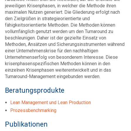
jeweiligen Krisenphasen, in welcher die Methode ihren
maximalen Nutzen generiert. Die Gliederung erfolgt nach
den Zielgrößen in strategieorientierte und
fähigkeitsorientierte Methoden. Die Methoden können
vollumfänglich genutzt werden um den Turnaround zu
beschleunigen. Daher ist der gezielte Einsatz von
Methoden, Ansätzen und Sicherungsinstrumenten während
einer Unternehmenskrise für den nachhaltigen
Unternehmenserfolg von besonderem Interesse. Diese
krisenphasenspezifischen Methoden können in den
einzelnen Krisenphasen weiterentwickelt und in das
Turnaround-Management eingebunden werden.
Beratungsprodukte
Lean Management und Lean Production
Prozessbenchmarking
Publikationen