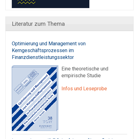
Literatur zum Thema
Optimierung und Management von
Kerngeschäftsprozessen im
Finanzdienstleistungssektor
Eine theoretische und
empirische Studie
Infos und Leseprobe