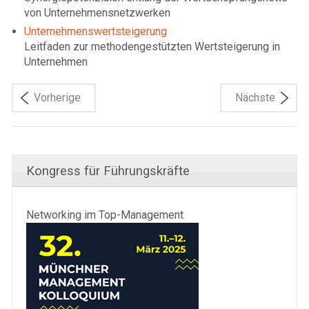
von Unternehmensnetzwerken
Unternehmenswertsteigerung
Leitfaden zur methodengestützten Wertsteigerung in
Unternehmen
Vorherige
Nächste
Kongress für Führungskräfte
Networking im Top-Management