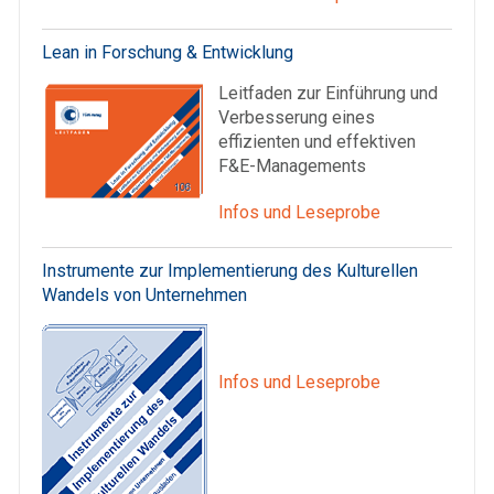
Lean in Forschung & Entwicklung
Leitfaden zur Einführung und
Verbesserung eines
effizienten und effektiven
F&E-Managements
Infos und Leseprobe
Instrumente zur Implementierung des Kulturellen
Wandels von Unternehmen
Infos und Leseprobe