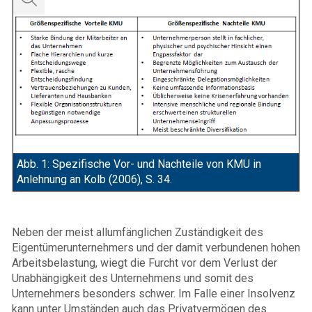
Abb. 1: Spezifische Vor- und Nachteile von KMU in
Anlehnung an Kolb (2006), S. 34.
Neben der meist allumfänglichen Zuständigkeit des
Eigentümerunternehmers und der damit verbundenen hohen
Arbeitsbelastung, wiegt die Furcht vor dem Verlust der
Unabhängigkeit des Unternehmens und somit des
Unternehmers besonders schwer. Im Falle einer Insolvenz
kann unter Umständen auch das Privatvermögen des