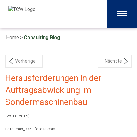
Home
>
Consulting Blog
Vorherige
Nächste
Herausforderungen in der
Auftragsabwicklung im
Sondermaschinenbau
[22.10.2015]
Foto: max_776 - fotolia.com