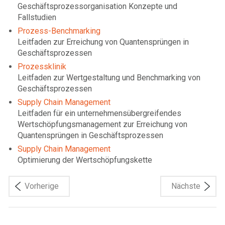
Geschäftsprozessorganisation Konzepte und
Fallstudien
Prozess-Benchmarking
Leitfaden zur Erreichung von Quantensprüngen in
Geschäftsprozessen
Prozessklinik
Leitfaden zur Wertgestaltung und Benchmarking von
Geschäftsprozessen
Supply Chain Management
Leitfaden für ein unternehmensübergreifendes
Wertschöpfungsmanagement zur Erreichung von
Quantensprüngen in Geschäftsprozessen
Supply Chain Management
Optimierung der Wertschöpfungskette
Vorherige
Nächste