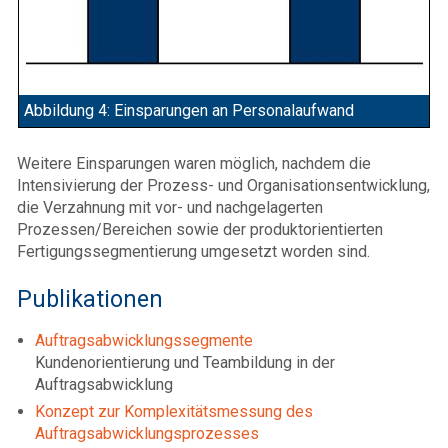
Abbildung 4: Einsparungen an Personalaufwand
Weitere Einsparungen waren möglich, nachdem die
Intensivierung der Prozess- und Organisationsentwicklung,
die Verzahnung mit vor- und nachgelagerten
Prozessen/Bereichen sowie der produktorientierten
Fertigungssegmentierung umgesetzt worden sind.
Publikationen
Auftragsabwicklungssegmente
Kundenorientierung und Teambildung in der
Auftragsabwicklung
Konzept zur Komplexitätsmessung des
Auftragsabwicklungsprozesses