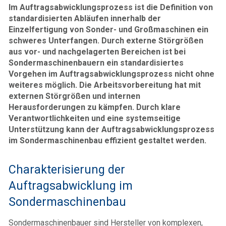
Im Auftragsabwicklungsprozess ist die Definition von
standardisierten Abläufen innerhalb der
Einzelfertigung von Sonder- und Großmaschinen ein
schweres Unterfangen. Durch externe Störgrößen
aus vor- und nachgelagerten Bereichen ist bei
Sondermaschinenbauern ein standardisiertes
Vorgehen im Auftragsabwicklungsprozess nicht ohne
weiteres möglich. Die Arbeitsvorbereitung hat mit
externen Störgrößen und internen
Herausforderungen zu kämpfen. Durch klare
Verantwortlichkeiten und eine systemseitige
Unterstützung kann der Auftragsabwicklungsprozess
im Sondermaschinenbau effizient gestaltet werden.
Charakterisierung der
Auftragsabwicklung im
Sondermaschinenbau
Sondermaschinenbauer sind Hersteller von komplexen,