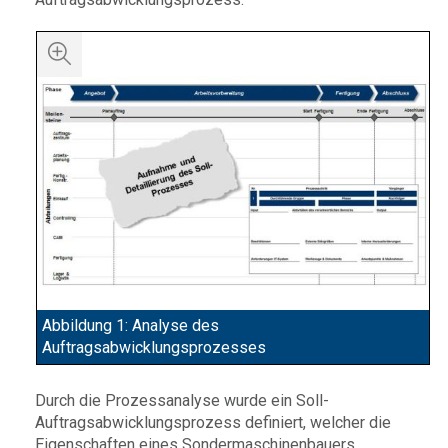
Abbildung 1: Analyse des
Auftragsabwicklungsprozesses
Durch die Prozessanalyse wurde ein Soll-
Auftragsabwicklungsprozess definiert, welcher die
Eigenschaften eines Sondermaschinenbauers