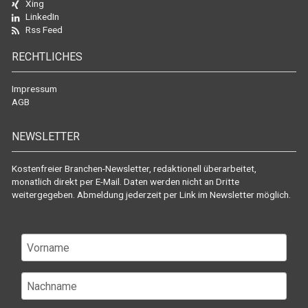
Xing
LinkedIn
Rss Feed
RECHTLICHES
Impressum
AGB
NEWSLETTER
Kostenfreier Branchen-Newsletter, redaktionell überarbeitet,
monatlich direkt per E-Mail. Daten werden nicht an Dritte
weitergegeben. Abmeldung jederzeit per Link im Newsletter möglich.