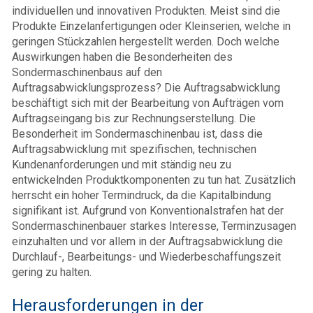
individuellen und innovativen Produkten. Meist sind die
Produkte Einzelanfertigungen oder Kleinserien, welche in
geringen Stückzahlen hergestellt werden. Doch welche
Auswirkungen haben die Besonderheiten des
Sondermaschinenbaus auf den
Auftragsabwicklungsprozess? Die Auftragsabwicklung
beschäftigt sich mit der Bearbeitung von Aufträgen vom
Auftragseingang bis zur Rechnungserstellung. Die
Besonderheit im Sondermaschinenbau ist, dass die
Auftragsabwicklung mit spezifischen, technischen
Kundenanforderungen und mit ständig neu zu
entwickelnden Produktkomponenten zu tun hat. Zusätzlich
herrscht ein hoher Termindruck, da die Kapitalbindung
signifikant ist. Aufgrund von Konventionalstrafen hat der
Sondermaschinenbauer starkes Interesse, Terminzusagen
einzuhalten und vor allem in der Auftragsabwicklung die
Durchlauf-, Bearbeitungs- und Wiederbeschaffungszeit
gering zu halten.
Herausforderungen in der