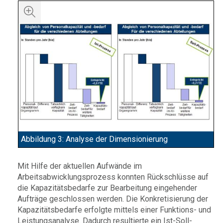
Abbildung 3: Analyse der Dimensionierung
Mit Hilfe der aktuellen Aufwände im
Arbeitsabwicklungsprozess konnten Rückschlüsse auf
die Kapazitätsbedarfe zur Bearbeitung eingehender
Aufträge geschlossen werden. Die Konkretisierung der
Kapazitätsbedarfe erfolgte mittels einer Funktions- und
Leistungsanalyse. Dadurch resultierte ein Ist-Soll-