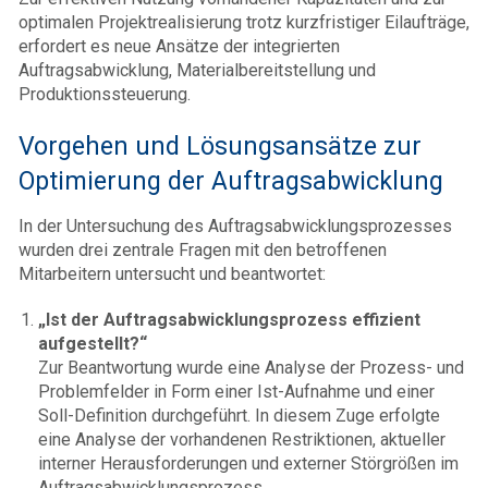
optimalen Projektrealisierung trotz kurzfristiger Eilaufträge,
erfordert es neue Ansätze der integrierten
Auftragsabwicklung, Materialbereitstellung und
Produktionssteuerung.
Vorgehen und Lösungsansätze zur
Optimierung der Auftragsabwicklung
In der Untersuchung des Auftragsabwicklungsprozesses
wurden drei zentrale Fragen mit den betroffenen
Mitarbeitern untersucht und beantwortet:
„Ist der Auftragsabwicklungsprozess effizient
aufgestellt?“
Zur Beantwortung wurde eine Analyse der Prozess- und
Problemfelder in Form einer Ist-Aufnahme und einer
Soll-Definition durchgeführt. In diesem Zuge erfolgte
eine Analyse der vorhandenen Restriktionen, aktueller
interner Herausforderungen und externer Störgrößen im
Auftragsabwicklungsprozess.