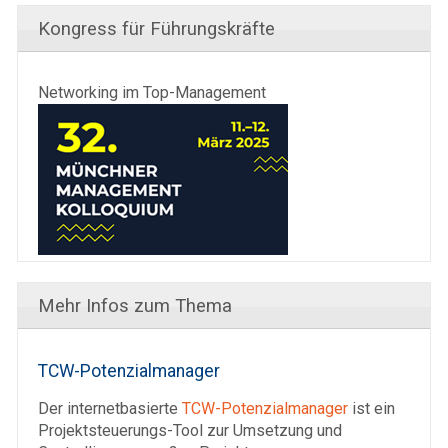
Kongress für Führungskräfte
Networking im Top-Management
Mehr Infos zum Thema
TCW-Potenzialmanager
Der internetbasierte
TCW-Potenzialmanager
ist ein
Projektsteuerungs-Tool zur Umsetzung und