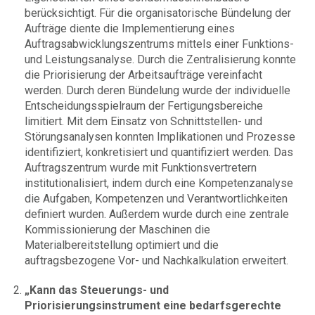
berücksichtigt. Für die organisatorische Bündelung der
Aufträge diente die Implementierung eines
Auftragsabwicklungszentrums mittels einer Funktions-
und Leistungsanalyse. Durch die Zentralisierung konnte
die Priorisierung der Arbeitsaufträge vereinfacht
werden. Durch deren Bündelung wurde der individuelle
Entscheidungsspielraum der Fertigungsbereiche
limitiert. Mit dem Einsatz von Schnittstellen- und
Störungsanalysen konnten Implikationen und Prozesse
identifiziert, konkretisiert und quantifiziert werden. Das
Auftragszentrum wurde mit Funktionsvertretern
institutionalisiert, indem durch eine Kompetenzanalyse
die Aufgaben, Kompetenzen und Verantwortlichkeiten
definiert wurden. Außerdem wurde durch eine zentrale
Kommissionierung der Maschinen die
Materialbereitstellung optimiert und die
auftragsbezogene Vor- und Nachkalkulation erweitert.
„Kann das Steuerungs- und
Priorisierungsinstrument eine bedarfsgerechte