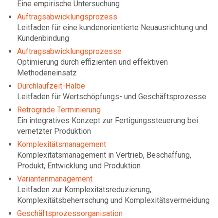
Eine empirische Untersuchung
Auftragsabwicklungsprozess
Leitfaden für eine kundenorientierte Neuausrichtung und
Kundenbindung
Auftragsabwicklungsprozesse
Optimierung durch effizienten und effektiven
Methodeneinsatz
Durchlaufzeit-Halbe
Leitfaden für Wertschöpfungs- und Geschäftsprozesse
Retrograde Terminierung
Ein integratives Konzept zur Fertigungssteuerung bei
vernetzter Produktion
Komplexitätsmanagement
Komplexitätsmanagement in Vertrieb, Beschaffung,
Produkt, Entwicklung und Produktion
Variantenmanagement
Leitfaden zur Komplexitätsreduzierung,
Komplexitätsbeherrschung und Komplexitätsvermeidung
Geschäftsprozessorganisation