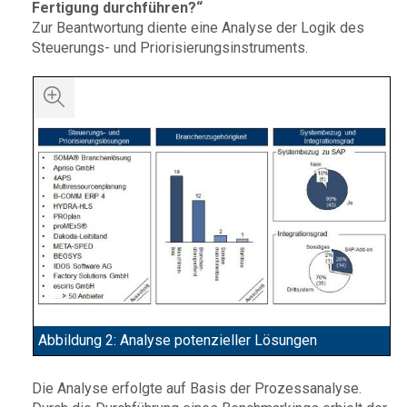
Fertigung durchführen?“
Zur Beantwortung diente eine Analyse der Logik des
Steuerungs- und Priorisierungsinstruments.
Abbildung 2: Analyse potenzieller Lösungen
Die Analyse erfolgte auf Basis der Prozessanalyse.