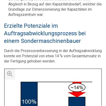
Abgleich in Bezug auf den Kapazitätsbedarf, welcher die
Grundlage zur Dimensionierung der Kapazitäten im
Auftragszentrum war.
Erzielte Potenziale im
Auftragsabwicklungsprozess bei
einem Sondermaschinenbauer
Durch die Prozessverbesserung in der Auftragsabwicklung
konnte ein Potenzial von etwa 14 % vom Gesamtumsatz in
der Fertigung gehoben werden.